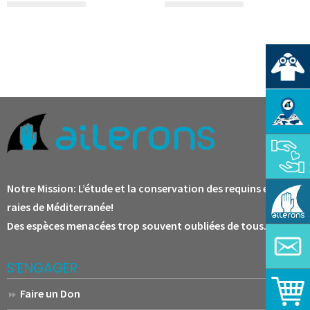
Notre Mission:
L’étude et la conservation des requins et des
raies de Méditerranée!
Des espèces menacées trop souvent oubliées de tous.
S’ENGAGER
Faire un Don