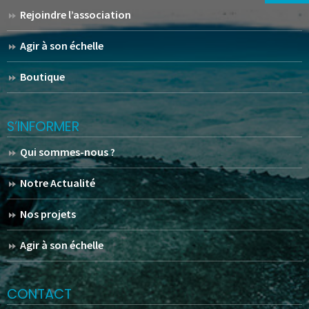
Rejoindre l’association
Agir à son échelle
Boutique
S’INFORMER
Qui sommes-nous ?
Notre Actualité
Nos projets
Agir à son échelle
CONTACT