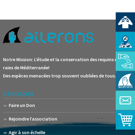
Notre Mission:
L’étude et la conservation des requins et des
raies de Méditerranée!
Des espèces menacées trop souvent oubliées de tous.
S’ENGAGER
Faire un Don
Rejoindre l’association
Agir à son échelle