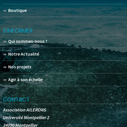
Boutique
S’INFORMER
Qui sommes-nous ?
Notre Actualité
Nos projets
Agir à son échelle
CONTACT
Association AILERONS
Université Montpellier 2
34090 Montpellier