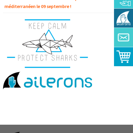
méditerranéen le 09 septembre !