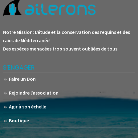
Notre Mission:
L’étude et la conservation des requins et des
raies de Méditerranée!
Des espèces menacées trop souvent oubliées de tous.
S’ENGAGER
Faire un Don
Rejoindre l’association
Agir à son échelle
Boutique