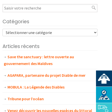
Catégories
Articles récents
Save the sanctuary : lettre ouverte au
gouvernement des Maldives
AGAPARA, partenaire du projet Diable de mer
MOBULA : La Légende des Diables
Tribune pour l’océan
Venez découvrir les nouvelles espèces du littoral