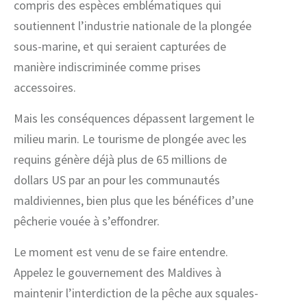
compris des espèces emblématiques qui
soutiennent l’industrie nationale de la plongée
sous-marine, et qui seraient capturées de
manière indiscriminée comme prises
accessoires.
Mais les conséquences dépassent largement le
milieu marin. Le tourisme de plongée avec les
requins génère déjà plus de 65 millions de
dollars US par an pour les communautés
maldiviennes, bien plus que les bénéfices d’une
pêcherie vouée à s’effondrer.
Le moment est venu de se faire entendre.
Appelez le gouvernement des Maldives à
maintenir l’interdiction de la pêche aux squales-