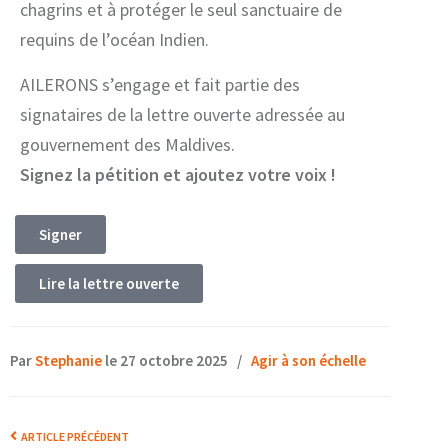
chagrins et à protéger le seul sanctuaire de
requins de l’océan Indien.
AILERONS s’engage et fait partie des
signataires de la lettre ouverte adressée au
gouvernement des Maldives.
Signez la pétition et ajoutez votre voix !
Signer
Lire la lettre ouverte
Par
Stephanie
le 27 octobre 2025
/
Agir à son échelle
ARTICLE PRÉCÉDENT