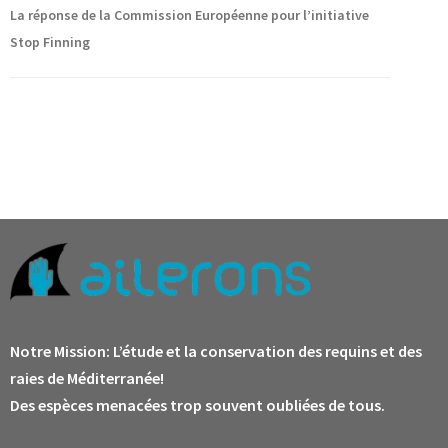
La réponse de la Commission Européenne pour l’initiative
Stop Finning
Notre Mission:
L’étude et la conservation des requins et des
raies de Méditerranée!
Des espèces menacées trop souvent oubliées de tous.