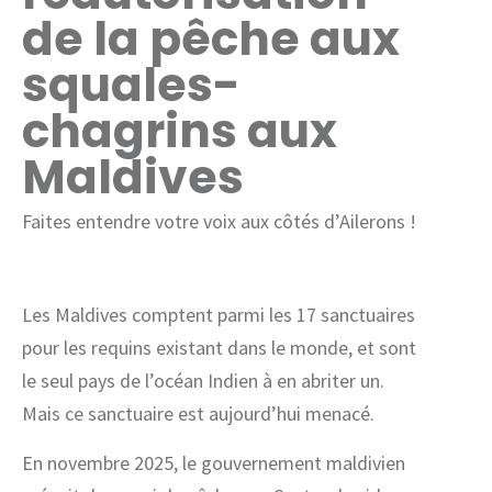
de la pêche aux
squales-
chagrins aux
Maldives
Faites entendre votre voix aux côtés d’Ailerons !
Les Maldives comptent parmi les 17 sanctuaires
pour les requins existant dans le monde, et sont
le seul pays de l’océan Indien à en abriter un.
Mais ce sanctuaire est aujourd’hui menacé.
En novembre 2025, le gouvernement maldivien