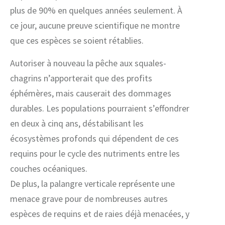
plus de 90% en quelques années seulement. À
ce jour, aucune preuve scientifique ne montre
que ces espèces se soient rétablies.
Autoriser à nouveau la pêche aux squales-
chagrins n’apporterait que des profits
éphémères, mais causerait des dommages
durables. Les populations pourraient s’effondrer
en deux à cinq ans, déstabilisant les
écosystèmes profonds qui dépendent de ces
requins pour le cycle des nutriments entre les
couches océaniques.
De plus, la palangre verticale représente une
menace grave pour de nombreuses autres
espèces de requins et de raies déjà menacées, y