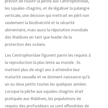
prévoit de rouvrir la pêche aux Centrophoridae,
les squales-chagrins, et de légaliser la palangre
verticale, une décision qui mettrait en péril non
seulement la biodiversité et la sécurité
alimentaire, mais aussi la réputation mondiale
des Maldives en tant que leader de la
protection des océans.
Les Centrophoridae figurent parmi les requins à
la reproduction la plus lente au monde : ils
mettent plus de vingt ans à atteindre leur
maturité sexuelle et ne donnent naissance qu’à
un ou deux petits toutes les quelques années.
Lorsque la pêche aux squales-chagrins était
pratiquée aux Maldives, les populations de
requins des profondeurs se sont effondrées de