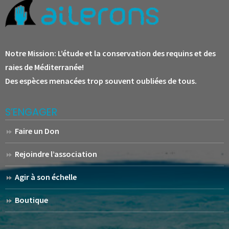
Notre Mission:
L’étude et la conservation des requins et des
raies de Méditerranée!
Des espèces menacées trop souvent oubliées de tous.
S’ENGAGER
Faire un Don
Rejoindre l’association
Agir à son échelle
Boutique