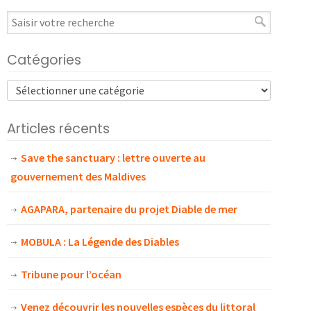
Catégories
Articles récents
Save the sanctuary : lettre ouverte au
gouvernement des Maldives
AGAPARA, partenaire du projet Diable de mer
MOBULA : La Légende des Diables
Tribune pour l’océan
Venez découvrir les nouvelles espèces du littoral