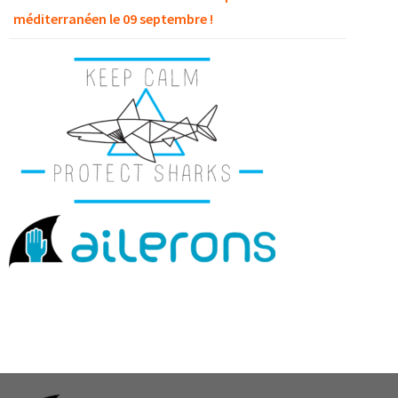
méditerranéen le 09 septembre !