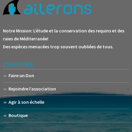
Notre Mission:
L’étude et la conservation des requins et des
raies de Méditerranée!
Des espèces menacées trop souvent oubliées de tous.
S’ENGAGER
Faire un Don
Rejoindre l’association
Agir à son échelle
Boutique