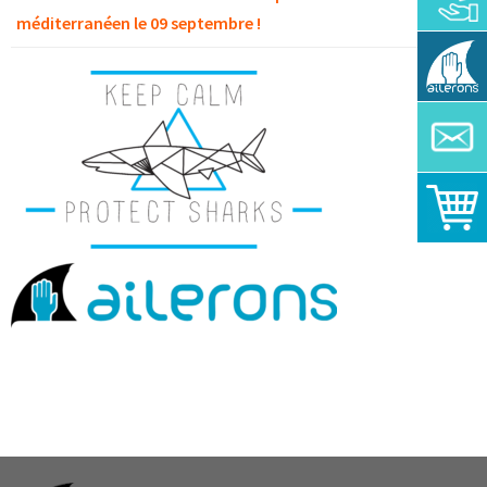
méditerranéen le 09 septembre !