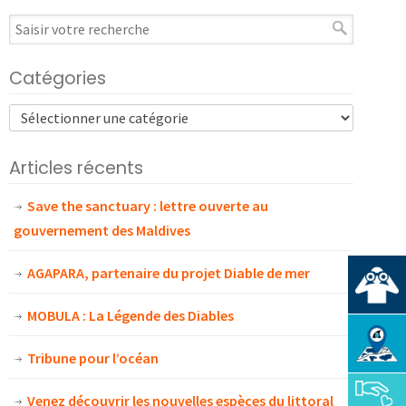
Catégories
Articles récents
Save the sanctuary : lettre ouverte au
gouvernement des Maldives
AGAPARA, partenaire du projet Diable de mer
MOBULA : La Légende des Diables
Tribune pour l’océan
Venez découvrir les nouvelles espèces du littoral