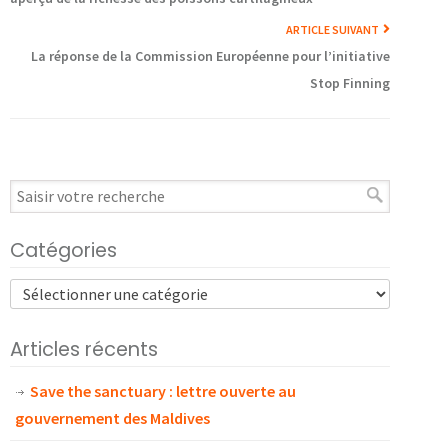
ARTICLE SUIVANT
La réponse de la Commission Européenne pour l’initiative
Stop Finning
Catégories
Articles récents
Save the sanctuary : lettre ouverte au
gouvernement des Maldives