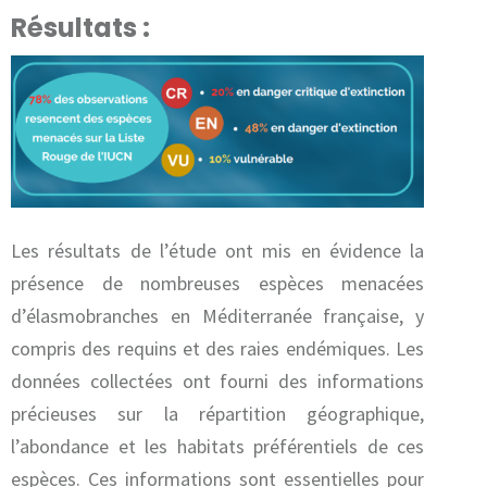
Résultats :
Les résultats de l’étude ont mis en évidence la
présence de nombreuses espèces menacées
d’élasmobranches en Méditerranée française, y
compris des requins et des raies endémiques. Les
données collectées ont fourni des informations
précieuses sur la répartition géographique,
l’abondance et les habitats préférentiels de ces
espèces. Ces informations sont essentielles pour