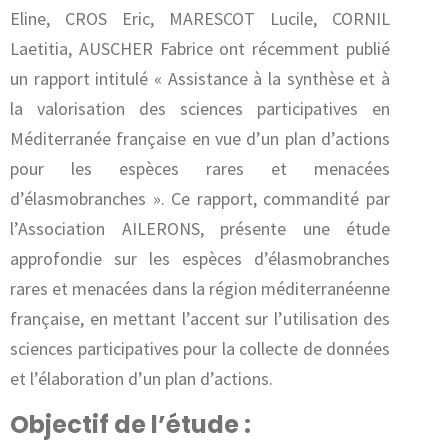
Eline, CROS Eric, MARESCOT Lucile, CORNIL
Laetitia, AUSCHER Fabrice ont récemment publié
un rapport intitulé « Assistance à la synthèse et à
la valorisation des sciences participatives en
Méditerranée française en vue d’un plan d’actions
pour les espèces rares et menacées
d’élasmobranches ». Ce rapport, commandité par
l’Association AILERONS, présente une étude
approfondie sur les espèces d’élasmobranches
rares et menacées dans la région méditerranéenne
française, en mettant l’accent sur l’utilisation des
sciences participatives pour la collecte de données
et l’élaboration d’un plan d’actions.
Objectif de l’étude :