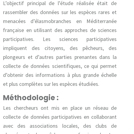
L’objectif principal de l’étude réalisée était de
rassembler des données sur les espèces rares et
menacées d’élasmobranches en Méditerranée
française en utilisant des approches de sciences
participatives. Les sciences participatives
impliquent des citoyens, des pêcheurs, des
plongeurs et d’autres parties prenantes dans la
collecte de données scientifiques, ce qui permet
d’obtenir des informations à plus grande échelle
et plus complètes sur les espèces étudiées.
Méthodologie :
Les chercheurs ont mis en place un réseau de
collecte de données participatives en collaborant
avec des associations locales, des clubs de