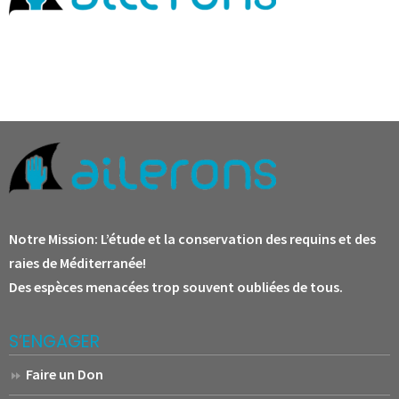
Notre Mission:
L’étude et la conservation des requins et des
raies de Méditerranée!
Des espèces menacées trop souvent oubliées de tous.
S’ENGAGER
Faire un Don