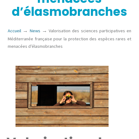
d’élasmobranches
→
→
Accueil
News
Valorisation des sciences participatives en
Méditerranée française pour la protection des espèces rares et
menacées d’élasmobranches