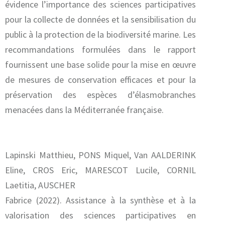
évidence l’importance des sciences participatives
pour la collecte de données et la sensibilisation du
public à la protection de la biodiversité marine. Les
recommandations formulées dans le rapport
fournissent une base solide pour la mise en œuvre
de mesures de conservation efficaces et pour la
préservation des espèces d’élasmobranches
menacées dans la Méditerranée française.
Lapinski Matthieu, PONS Miquel, Van AALDERINK
Eline, CROS Eric, MARESCOT Lucile, CORNIL
Laetitia, AUSCHER
Fabrice (2022). Assistance à la synthèse et à la
valorisation des sciences participatives en