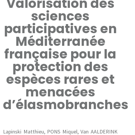
Valorisation des
sciences
participatives en
Méditerranée
française pour la
protection des
espèces rares et
menacées
d’élasmobranches
Lapinski Matthieu, PONS Miquel, Van AALDERINK