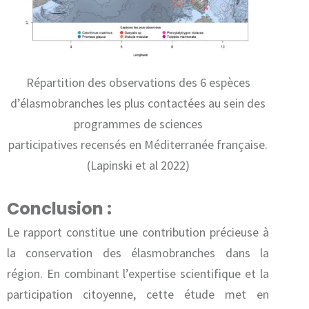
Répartition des observations des 6 espèces
d’élasmobranches les plus contactées au sein des
programmes de sciences
participatives recensés en Méditerranée française.
(Lapinski et al 2022)
Conclusion :
Le rapport constitue une contribution précieuse à
la conservation des élasmobranches dans la
région. En combinant l’expertise scientifique et la
participation citoyenne, cette étude met en