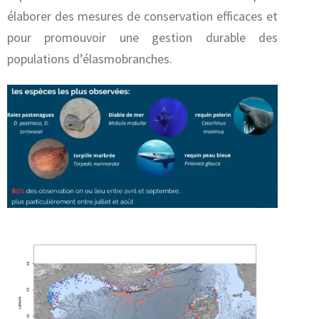
élaborer des mesures de conservation efficaces et
pour promouvoir une gestion durable des
populations d’élasmobranches.