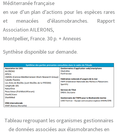
Méditerranée française
en vue d’un plan d’actions pour les espèces rares
et menacées d’élasmobranches. Rapport
Association AILERONS,
Montpellier, France. 30 p. + Annexes
Synthèse disponible sur demande.
Tableau regroupant les organismes gestionnaires
de données associées aux élasmobranches en