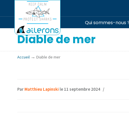
Qui sommes-nous 
Diable de mer
→
Accueil
Diable de mer
Par
Matthieu Lapinski
le 11 septembre 2024
/