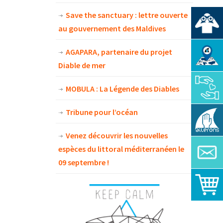
Save the sanctuary : lettre ouverte
au gouvernement des Maldives
AGAPARA, partenaire du projet
Diable de mer
MOBULA : La Légende des Diables
Tribune pour l’océan
Venez découvrir les nouvelles
espèces du littoral méditerranéen le
09 septembre !