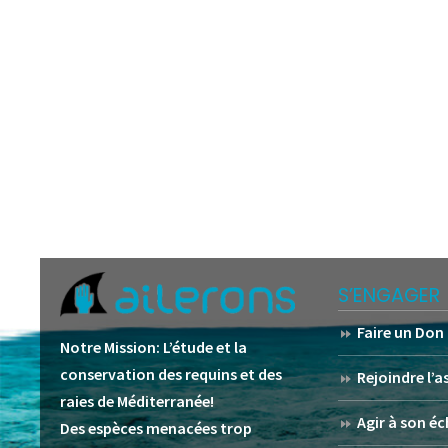
S’ENGAGER
Faire un Don
Notre Mission:
L’étude et la
conservation des requins et des
Rejoindre l’
raies de Méditerranée!
Agir à son éc
Des espèces menacées trop