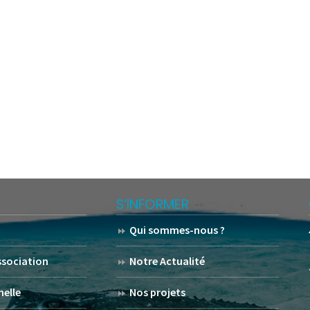
S’INFORMER
Qui sommes-nous ?
association
Notre Actualité
helle
Nos projets