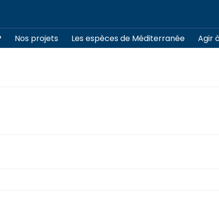
?
Nos projets
Les espèces de Méditerranée
Agir 