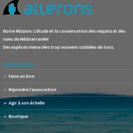
Notre Mission:
L’étude et la conservation des requins et des
raies de Méditerranée!
Des espèces menacées trop souvent oubliées de tous.
S’ENGAGER
Faire un Don
Rejoindre l’association
Agir à son échelle
Boutique