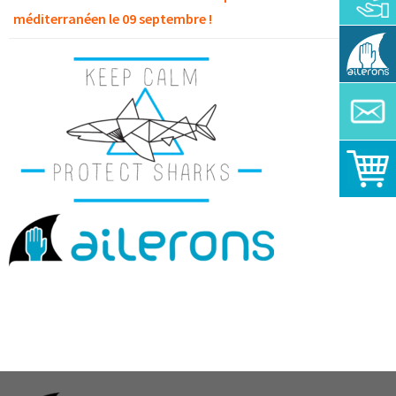
méditerranéen le 09 septembre !