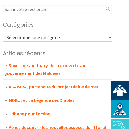
Catégories
Articles récents
Save the sanctuary : lettre ouverte au
gouvernement des Maldives
AGAPARA, partenaire du projet Diable de mer
MOBULA : La Légende des Diables
Tribune pour l’océan
Venez découvrir les nouvelles espèces du littoral