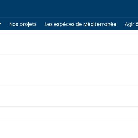
?
Nos projets
Les espèces de Méditerranée
Agir 