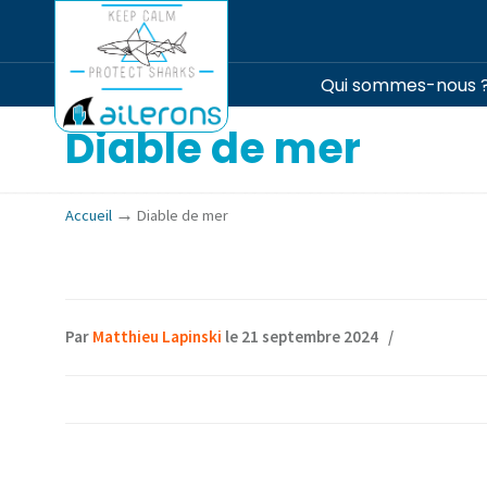
Qui sommes-nous 
Diable de mer
→
Accueil
Diable de mer
Par
Matthieu Lapinski
le 21 septembre 2024
/