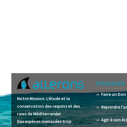
S’ENGAGER
Faire un Don
Notre Mission:
L’étude et la
conservation des requins et des
Rejoindre l’
raies de Méditerranée!
Agir à son éc
Des espèces menacées trop