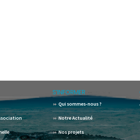
S’INFORMER
Qui sommes-nous ?
association
Notre Actualité
helle
Nos projets