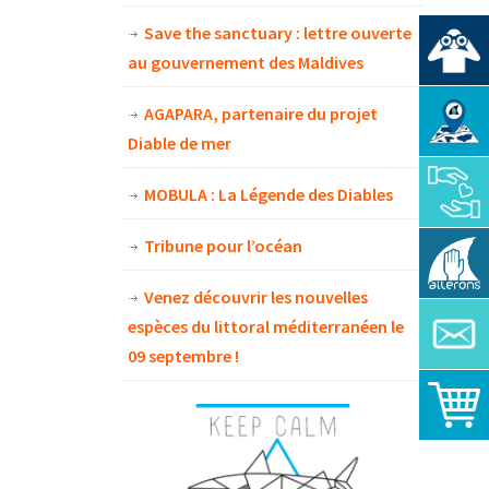
Save the sanctuary : lettre ouverte
au gouvernement des Maldives
AGAPARA, partenaire du projet
Diable de mer
MOBULA : La Légende des Diables
Tribune pour l’océan
Venez découvrir les nouvelles
espèces du littoral méditerranéen le
09 septembre !