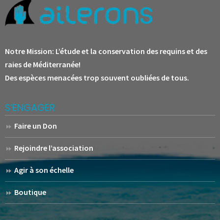
Notre Mission:
L’étude et la conservation des requins et des
raies de Méditerranée!
Des espèces menacées trop souvent oubliées de tous.
S’ENGAGER
Faire un Don
Rejoindre l’association
Agir à son échelle
Boutique