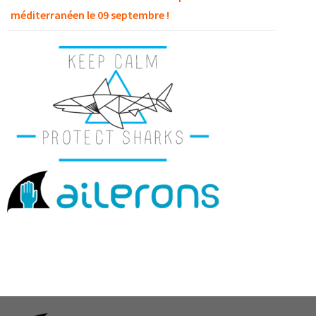
méditerranéen le 09 septembre !