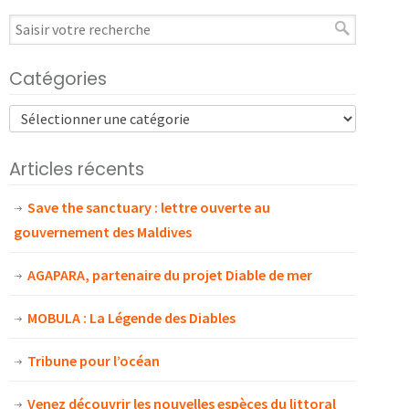
Catégories
Articles récents
Save the sanctuary : lettre ouverte au
gouvernement des Maldives
AGAPARA, partenaire du projet Diable de mer
MOBULA : La Légende des Diables
Tribune pour l’océan
Venez découvrir les nouvelles espèces du littoral