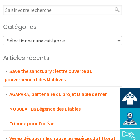
Catégories
Articles récents
Save the sanctuary : lettre ouverte au
gouvernement des Maldives
AGAPARA, partenaire du projet Diable de mer
MOBULA : La Légende des Diables
Tribune pour l’océan
Venez découvrir les nouvelles espèces du littoral