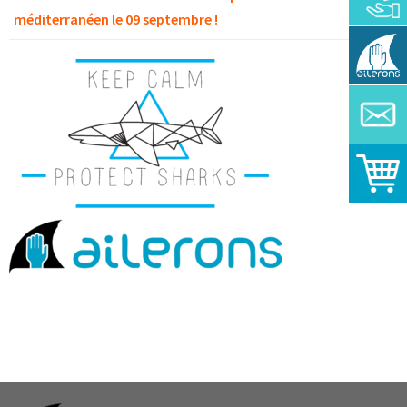
méditerranéen le 09 septembre !