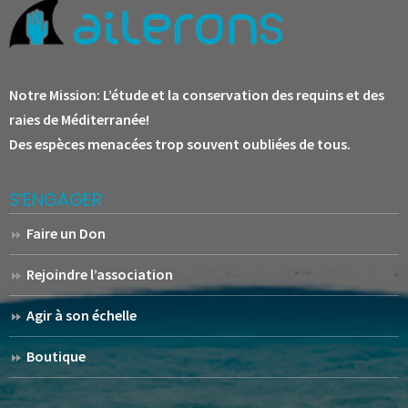
Notre Mission:
L’étude et la conservation des requins et des
raies de Méditerranée!
Des espèces menacées trop souvent oubliées de tous.
S’ENGAGER
Faire un Don
Rejoindre l’association
Agir à son échelle
Boutique