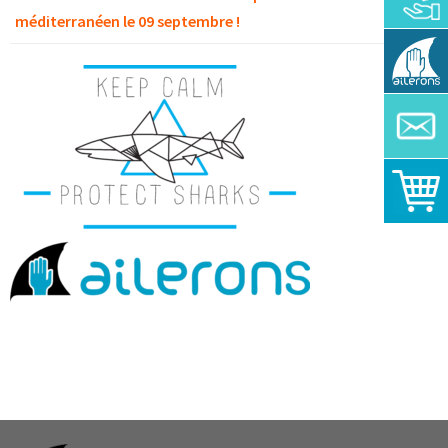
méditerranéen le 09 septembre !