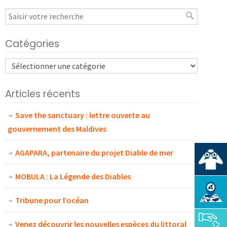
Catégories
Articles récents
Save the sanctuary : lettre ouverte au
gouvernement des Maldives
AGAPARA, partenaire du projet Diable de mer
MOBULA : La Légende des Diables
Tribune pour l’océan
Venez découvrir les nouvelles espèces du littoral