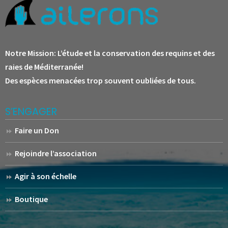
Notre Mission:
L’étude et la conservation des requins et des
raies de Méditerranée!
Des espèces menacées trop souvent oubliées de tous.
S’ENGAGER
Faire un Don
Rejoindre l’association
Agir à son échelle
Boutique