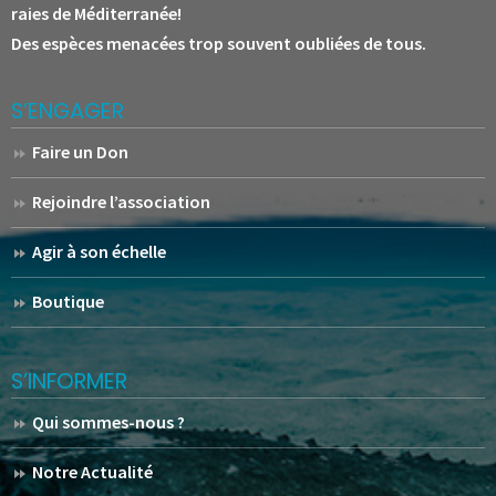
raies de Méditerranée!
Des espèces menacées trop souvent oubliées de tous.
S’ENGAGER
Faire un Don
Rejoindre l’association
Agir à son échelle
Boutique
S’INFORMER
Qui sommes-nous ?
Notre Actualité