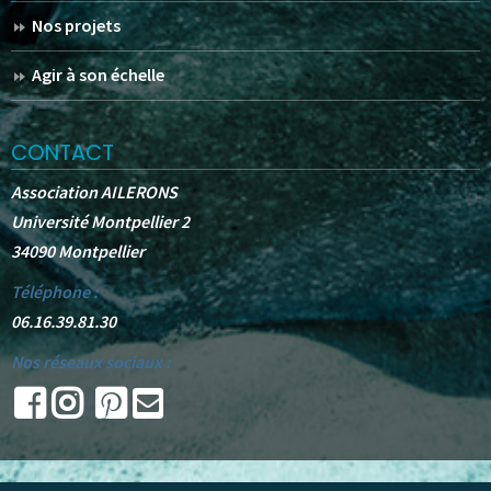
Nos projets
Agir à son échelle
CONTACT
Association AILERONS
Université Montpellier 2
34090 Montpellier
Téléphone :
06.16.39.81.30
Nos réseaux sociaux :