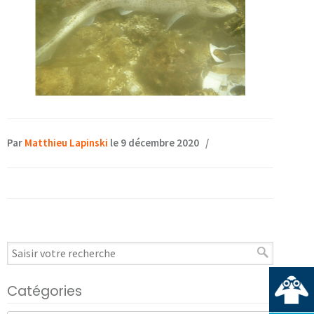
Par
Matthieu Lapinski
le 9 décembre 2020
/
Catégories