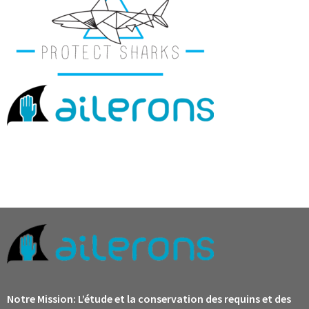
Notre Mission:
L’étude et la conservation des requins et des