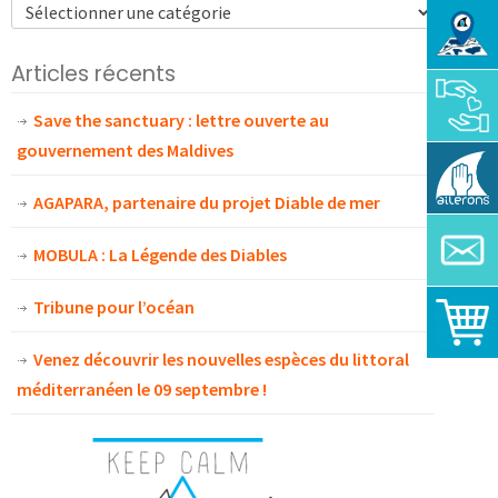
Articles récents
Save the sanctuary : lettre ouverte au
gouvernement des Maldives
AGAPARA, partenaire du projet Diable de mer
MOBULA : La Légende des Diables
Tribune pour l’océan
Venez découvrir les nouvelles espèces du littoral
méditerranéen le 09 septembre !