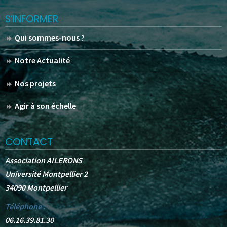
S’INFORMER
Qui sommes-nous ?
Notre Actualité
Nos projets
Agir à son échelle
CONTACT
Association AILERONS
Université Montpellier 2
34090 Montpellier
Téléphone :
06.16.39.81.30