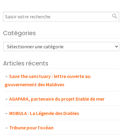
Catégories
Articles récents
Save the sanctuary : lettre ouverte au
gouvernement des Maldives
AGAPARA, partenaire du projet Diable de mer
MOBULA : La Légende des Diables
Tribune pour l’océan