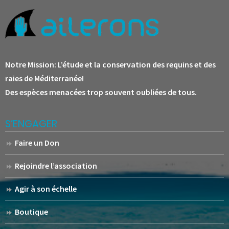
Notre Mission:
L’étude et la conservation des requins et des
raies de Méditerranée!
Des espèces menacées trop souvent oubliées de tous.
S’ENGAGER
Faire un Don
Rejoindre l’association
Agir à son échelle
Boutique