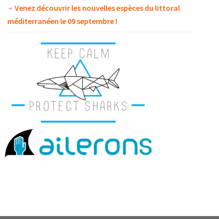
Venez découvrir les nouvelles espèces du littoral
méditerranéen le 09 septembre !