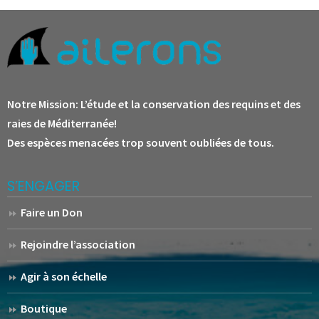
Notre Mission:
L’étude et la conservation des requins et des
raies de Méditerranée!
Des espèces menacées trop souvent oubliées de tous.
S’ENGAGER
Faire un Don
Rejoindre l’association
Agir à son échelle
Boutique