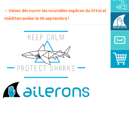
Venez découvrir les nouvelles espèces du littoral
méditerranéen le 09 septembre !