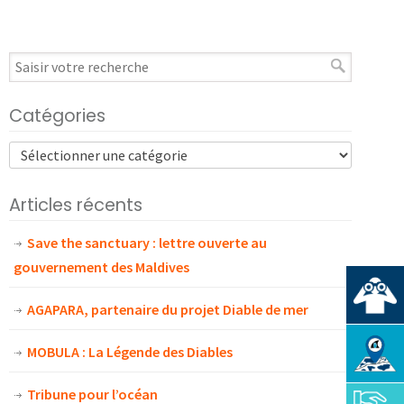
Catégories
Articles récents
Save the sanctuary : lettre ouverte au
gouvernement des Maldives
AGAPARA, partenaire du projet Diable de mer
MOBULA : La Légende des Diables
Tribune pour l’océan