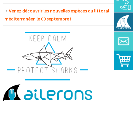
Venez découvrir les nouvelles espèces du littoral
méditerranéen le 09 septembre !