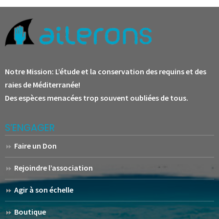
Notre Mission:
L’étude et la conservation des requins et des
raies de Méditerranée!
Des espèces menacées trop souvent oubliées de tous.
S’ENGAGER
Faire un Don
Rejoindre l’association
Agir à son échelle
Boutique