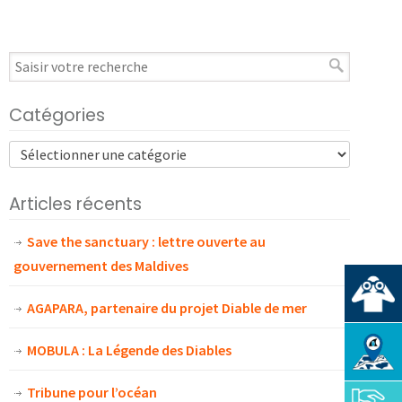
Catégories
Articles récents
Save the sanctuary : lettre ouverte au
gouvernement des Maldives
AGAPARA, partenaire du projet Diable de mer
MOBULA : La Légende des Diables
Tribune pour l’océan