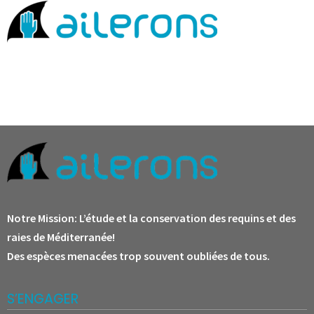
Notre Mission:
L’étude et la conservation des requins et des
raies de Méditerranée!
Des espèces menacées trop souvent oubliées de tous.
S’ENGAGER