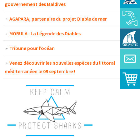
gouvernement des Maldives
AGAPARA, partenaire du projet Diable de mer
MOBULA : La Légende des Diables
Tribune pour l’océan
Venez découvrir les nouvelles espèces du littoral
méditerranéen le 09 septembre !