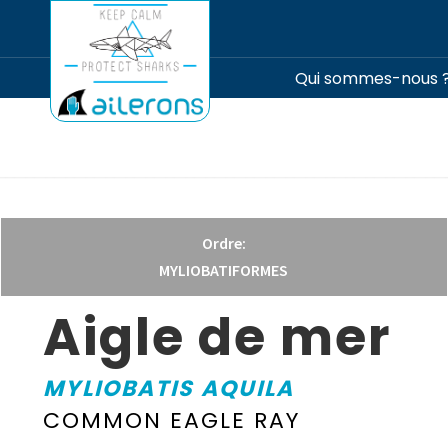
Qui sommes-nous 
Ordre:
MYLIOBATIFORMES
Aigle de mer
MYLIOBATIS AQUILA
COMMON EAGLE RAY