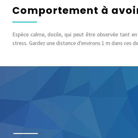
Comportement à avoir
Espèce calme, docile, qui peut être observée tant en
stress. Gardez une distance d'environs 1 m dans ces deu