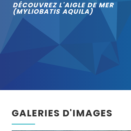
DÉCOUVREZ L'AIGLE DE MER
(MYLIOBATIS AQUILA)
GALERIES D'IMAGES