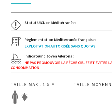
Statut UICN en Méditérranée :
Réglementation Méditerranée française :
EXPLOITATION AUTORISÉE SANS QUOTAS
Indicateur citoyen Ailerons :
NE PAS PROMOUVOIR LA PÊCHE CIBLÉE ET ÉVITER L
CONSOMMATION
TAILLE MAX : 1.5 M
TAILLE MOYENNE