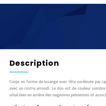
Description
Corps en forme de losange avec tête surélevée par ra
avec un rostre arrondi. Le dos est de couleur sombre a
situé bien en arrière des nageoires pelviennes et asso