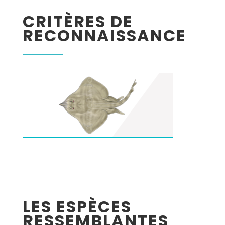
CRITÈRES DE
RECONNAISSANCE
LES ESPÈCES
RESSEMBLANTES