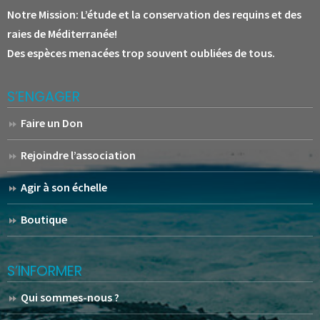
Notre Mission:
L’étude et la conservation des requins et des
raies de Méditerranée!
Des espèces menacées trop souvent oubliées de tous.
S’ENGAGER
Faire un Don
Rejoindre l’association
Agir à son échelle
Boutique
S’INFORMER
Qui sommes-nous ?