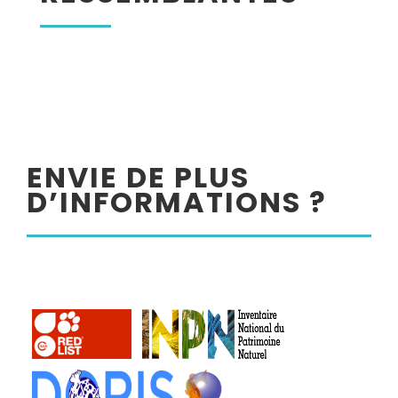
ENVIE DE PLUS
D’INFORMATIONS ?