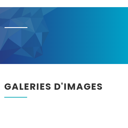
GALERIES D'IMAGES