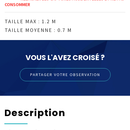
CONSOMMER
TAILLE MAX : 1.2 M
TAILLE MOYENNE : 0.7 M
VOUS L'AVEZ CROISÉ ?
PARTAGER VOTRE OBSERVATION
Description