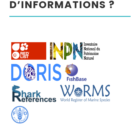
D’INFORMATIONS ?