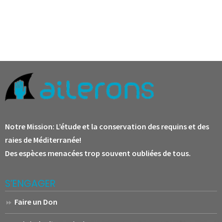
Notre Mission:
L’étude et la conservation des requins et des
raies de Méditerranée!
Des espèces menacées trop souvent oubliées de tous.
S’ENGAGER
Faire un Don