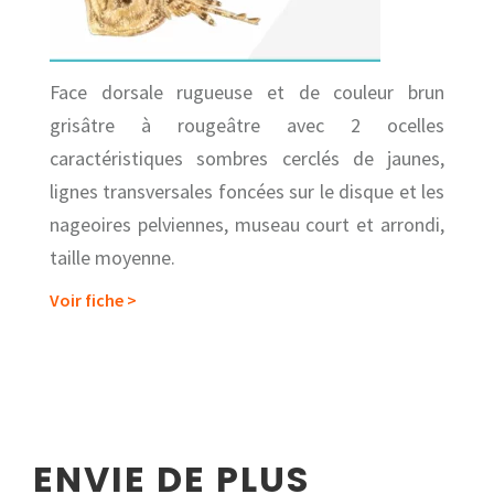
Face dorsale rugueuse et de couleur brun
grisâtre à rougeâtre avec 2 ocelles
caractéristiques sombres cerclés de jaunes,
lignes transversales foncées sur le disque et les
nageoires pelviennes, museau court et arrondi,
taille moyenne.
Voir fiche >
ENVIE DE PLUS