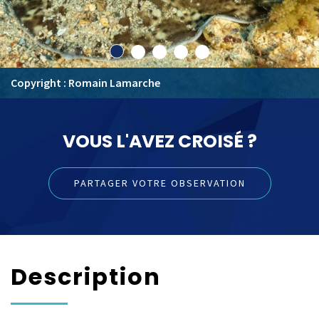
Copyright : Romain Lamarche
VOUS L'AVEZ CROISÉ ?
PARTAGER VOTRE OBSERVATION
Description