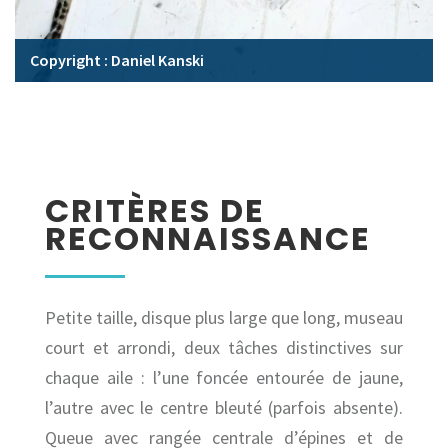
Copyright : Daniel Kanski
CRITÈRES DE
RECONNAISSANCE
Petite taille, disque plus large que long, museau
court et arrondi, deux tâches distinctives sur
chaque aile : l’une foncée entourée de jaune,
l’autre avec le centre bleuté (parfois absente).
Queue avec rangée centrale d’épines et de