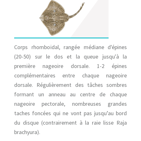
Corps rhomboïdal, rangée médiane d'épines
(20-50) sur le dos et la queue jusqu'à la
première nageoire dorsale. 1-2 épines
complémentaires entre chaque nageoire
dorsale. Régulièrement des tâches sombres
formant un anneau au centre de chaque
nageoire pectorale, nombreuses grandes
taches foncées qui ne vont pas jusqu’au bord
du disque (contrairement à la raie lisse Raja
brachyura).