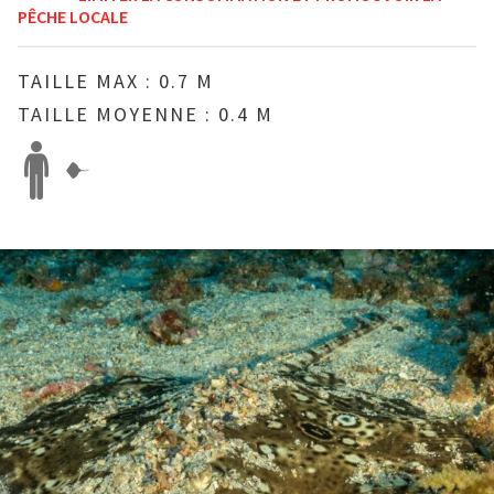
PÊCHE LOCALE
TAILLE MAX : 0.7 M
TAILLE MOYENNE : 0.4 M