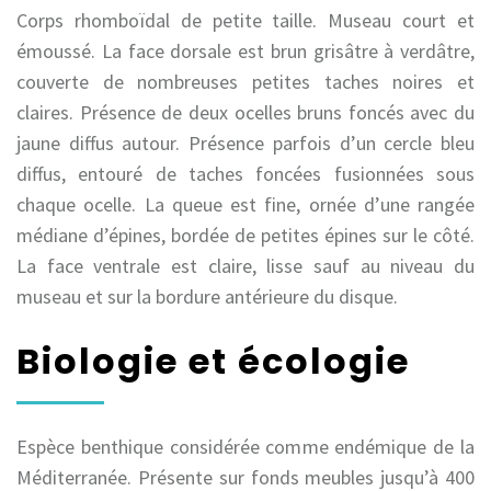
Corps rhomboïdal de petite taille. Museau court et
émoussé. La face dorsale est brun grisâtre à verdâtre,
couverte de nombreuses petites taches noires et
claires. Présence de deux ocelles bruns foncés avec du
jaune diffus autour. Présence parfois d’un cercle bleu
diffus, entouré de taches foncées fusionnées sous
chaque ocelle. La queue est fine, ornée d’une rangée
médiane d’épines, bordée de petites épines sur le côté.
La face ventrale est claire, lisse sauf au niveau du
museau et sur la bordure antérieure du disque.
Biologie et écologie
Espèce benthique considérée comme endémique de la
Méditerranée. Présente sur fonds meubles jusqu’à 400