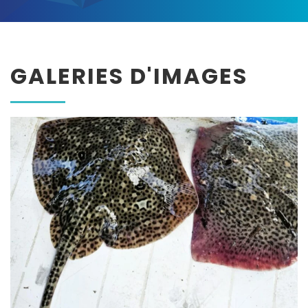
GALERIES D'IMAGES