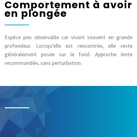
Comportement à avoir
en plongée
Espèce peu observable car vivant souvent en grande
profondeur. Lorsqu’elle est rencontrée, elle reste
généralement posée sur le fond. Approche lente
recommandée, sans perturbation.