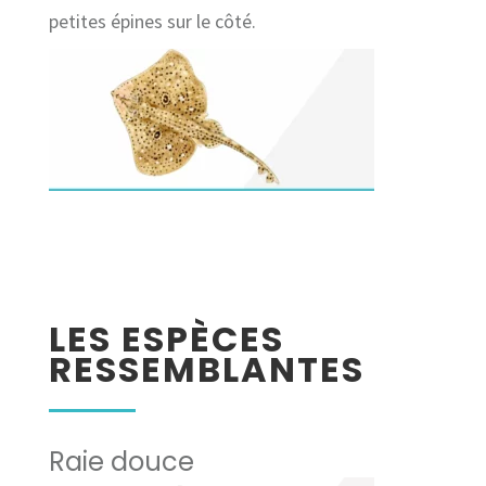
petites épines sur le côté.
LES ESPÈCES
RESSEMBLANTES
Raie douce