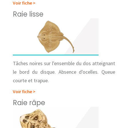
Voir fiche >
Raie lisse
Tâches noires sur l'ensemble du dos atteignant
le bord du disque. Absence d'ocelles. Queue
courte et trapue.
Voir fiche >
Raie râpe