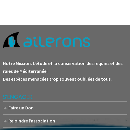
Notre Mission:
L’étude et la conservation des requins et des
raies de Méditerranée!
Des espèces menacées trop souvent oubliées de tous.
S’ENGAGER
Faire un Don
Rejoindre l’association