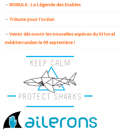
MOBULA : La Légende des Diables
Tribune pour l’océan
Venez découvrir les nouvelles espèces du littoral
méditerranéen le 09 septembre !