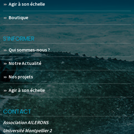
Agir à son échelle
Boutique
S’INFORMER
Qui sommes-nous ?
Notre Actualité
Nos projets
Agir à son échelle
CONTACT
Association AILERONS
Université Montpellier 2