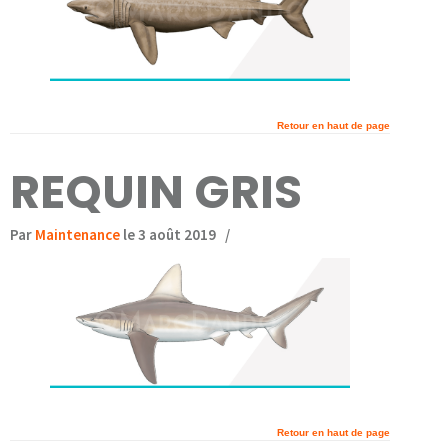
Retour en haut de page
REQUIN GRIS
Par
Maintenance
le 3 août 2019
/
Retour en haut de page