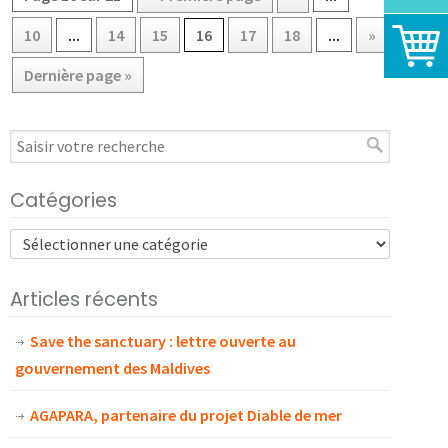
10
...
14
15
16
17
18
...
»
Dernière page »
Catégories
Articles récents
Save the sanctuary : lettre ouverte au
gouvernement des Maldives
AGAPARA, partenaire du projet Diable de mer