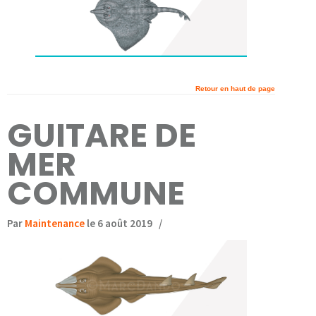
Retour en haut de page
GUITARE DE
MER
COMMUNE
Par
Maintenance
le 6 août 2019
/