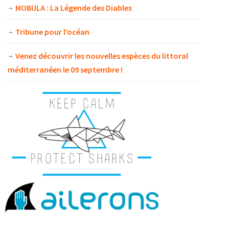
MOBULA : La Légende des Diables
Tribune pour l’océan
Venez découvrir les nouvelles espèces du littoral
méditerranéen le 09 septembre !