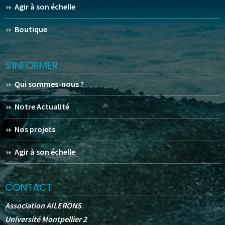
Agir à son échelle
Boutique
S’INFORMER
Qui sommes-nous ?
Notre Actualité
Nos projets
Agir à son échelle
CONTACT
Association AILERONS
Université Montpellier 2