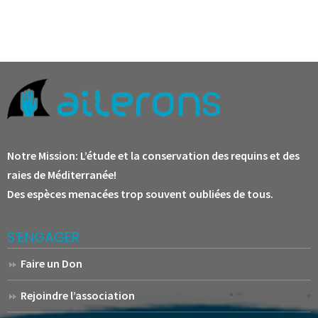
Notre Mission:
L’étude et la conservation des requins et des
raies de Méditerranée!
Des espèces menacées trop souvent oubliées de tous.
S’ENGAGER
Faire un Don
Rejoindre l’association