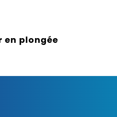
 en plongée