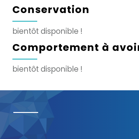
Conservation
bientôt disponible !
Comportement à avoir
bientôt disponible !