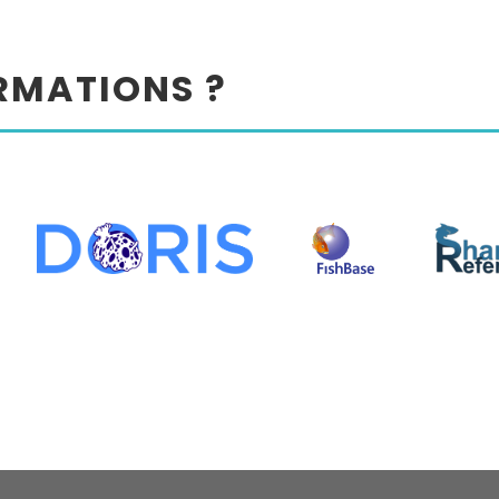
ORMATIONS ?