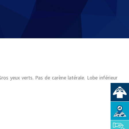
s yeux verts. Pas de carène latérale. Lobe inférieur