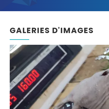
GALERIES D'IMAGES