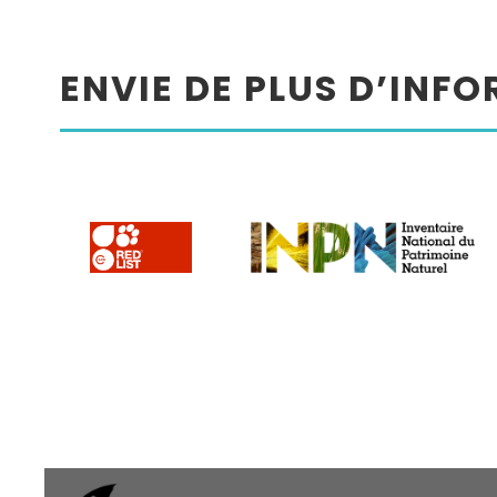
ENVIE DE PLUS D’INF