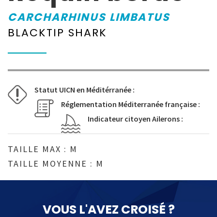
CARCHARHINUS LIMBATUS
BLACKTIP SHARK
Statut UICN en Méditérranée :
Réglementation Méditerranée française :
Indicateur citoyen Ailerons :
TAILLE MAX : M
TAILLE MOYENNE : M
VOUS L'AVEZ CROISÉ ?