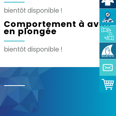
bientôt disponible !
Comportement à avoir
en plongée
bientôt disponible !