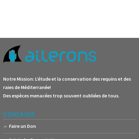
Notre Mission:
L’étude et la conservation des requins et des
raies de Méditerranée!
Des espèces menacées trop souvent oubliées de tous.
S’ENGAGER
Faire un Don