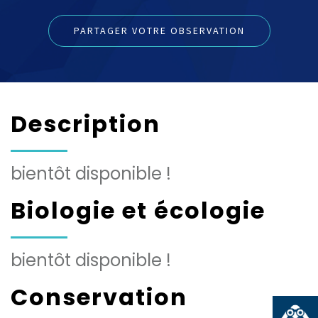
PARTAGER VOTRE OBSERVATION
Description
bientôt disponible !
Biologie et écologie
bientôt disponible !
Conservation