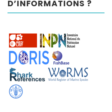
D’INFORMATIONS ?