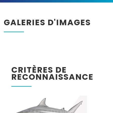
GALERIES D'IMAGES
CRITÈRES DE
RECONNAISSANCE