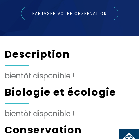
PARTAGER VOTRE OBSERVATION
Description
bientôt disponible !
Biologie et écologie
bientôt disponible !
Conservation