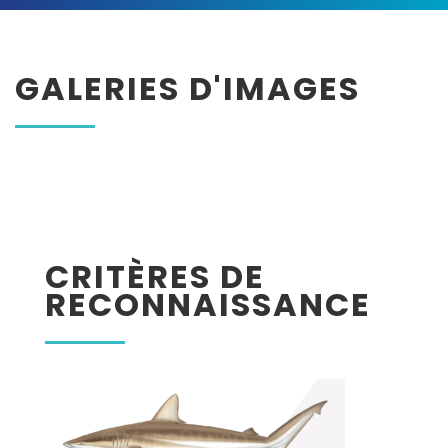
GALERIES D'IMAGES
CRITÈRES DE
RECONNAISSANCE