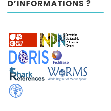
D’INFORMATIONS ?