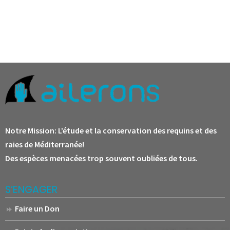
Notre Mission:
L’étude et la conservation des requins et des
raies de Méditerranée!
Des espèces menacées trop souvent oubliées de tous.
S’ENGAGER
Faire un Don