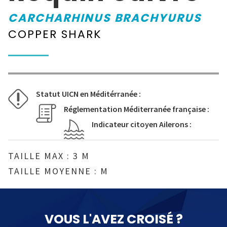
CARCHARHINUS BRACHYURUS
COPPER SHARK
Statut UICN en Méditérranée :
Réglementation Méditerranée française :
Indicateur citoyen Ailerons :
TAILLE MAX : 3 M
TAILLE MOYENNE : M
VOUS L'AVEZ CROISÉ ?