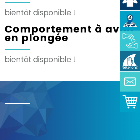
bientôt disponible !
Comportement à avoir
en plongée
bientôt disponible !