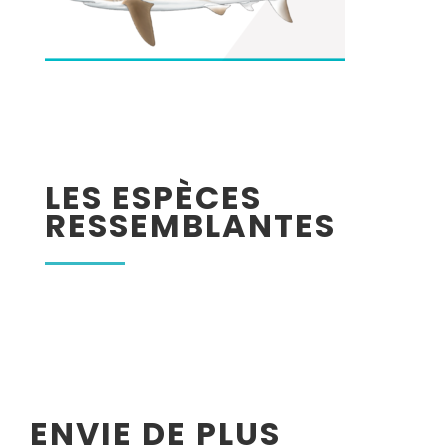
LES ESPÈCES
RESSEMBLANTES
ENVIE DE PLUS