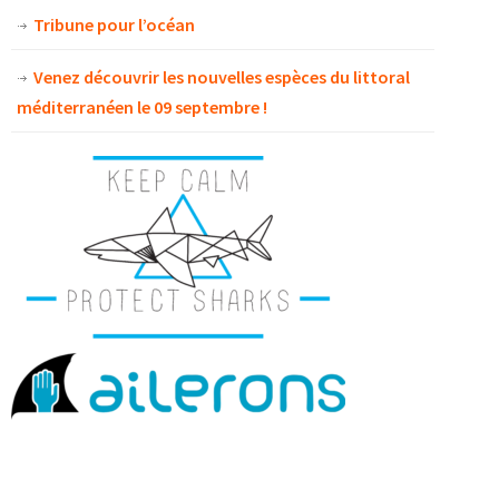
Tribune pour l’océan
Venez découvrir les nouvelles espèces du littoral
méditerranéen le 09 septembre !