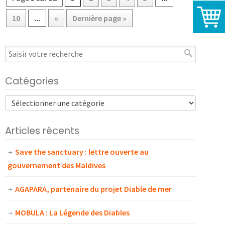
10
...
»
Dernière page »
Catégories
Articles récents
Save the sanctuary : lettre ouverte au
gouvernement des Maldives
AGAPARA, partenaire du projet Diable de mer
MOBULA : La Légende des Diables