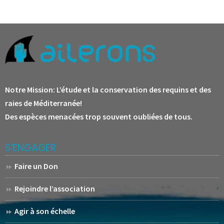
Notre Mission:
L’étude et la conservation des requins et des
raies de Méditerranée!
Des espèces menacées trop souvent oubliées de tous.
S’ENGAGER
Faire un Don
Rejoindre l’association
Agir à son échelle