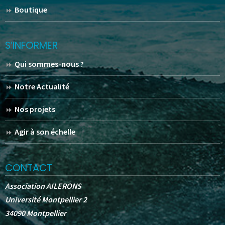
Boutique
S’INFORMER
Qui sommes-nous ?
Notre Actualité
Nos projets
Agir à son échelle
CONTACT
Association AILERONS
Université Montpellier 2
34090 Montpellier