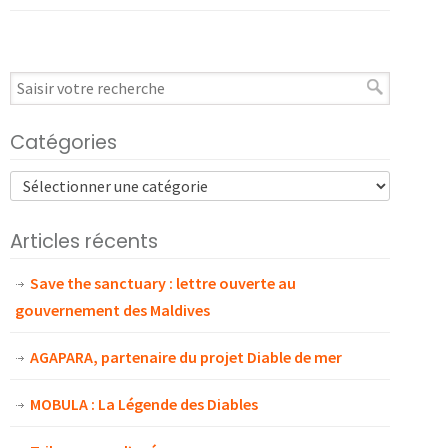
Catégories
Articles récents
Save the sanctuary : lettre ouverte au
gouvernement des Maldives
AGAPARA, partenaire du projet Diable de mer
MOBULA : La Légende des Diables