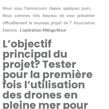
Nous vous l’annoncions depuis quelques jours…
Nous sommes très heureux de vous présenter
officiellement le nouveau projet de l’ Association
Ailerons :
L’opération ‪#‎Wings4Sea‬
!
L’objectif
principal du
projet? Tester
pour la première
fois l’utilisation
des drones en
pleine mer pour