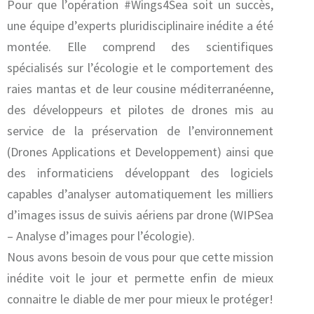
Pour que l’opération #Wings4Sea soit un succès,
une équipe d’experts pluridisciplinaire inédite a été
montée. Elle comprend des scientifiques
spécialisés sur l’écologie et le comportement des
raies mantas et de leur cousine méditerranéenne,
des développeurs et pilotes de drones mis au
service de la préservation de l’environnement
(Drones Applications et Developpement) ainsi que
des informaticiens développant des logiciels
capables d’analyser automatiquement les milliers
d’images issus de suivis aériens par drone (WIPSea
– Analyse d’images pour l’écologie).
Nous avons besoin de vous pour que cette mission
inédite voit le jour et permette enfin de mieux
connaitre le diable de mer pour mieux le protéger!