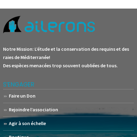
Notre Mission:
L’étude et la conservation des requins et des
raies de Méditerranée!
Des espèces menacées trop souvent oubliées de tous.
S’ENGAGER
Faire un Don
Rejoindre l’association
Agir à son échelle
Boutique