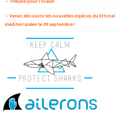
Tribune pour l’océan
Venez découvrir les nouvelles espèces du littoral
méditerranéen le 09 septembre !