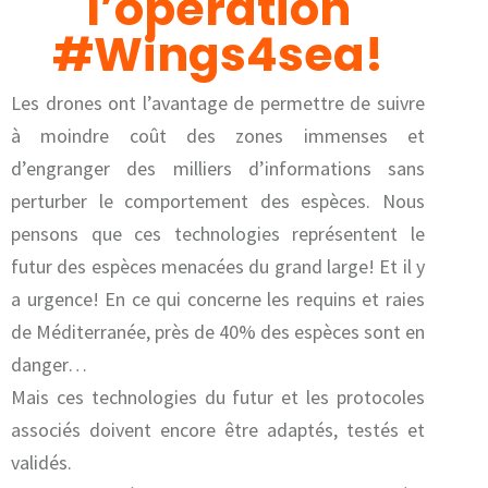
l’opération
#Wings4sea!
Les drones ont l’avantage de permettre de suivre
à moindre coût des zones immenses et
d’engranger des milliers d’informations sans
perturber le comportement des espèces. Nous
pensons que ces technologies représentent le
futur des espèces menacées du grand large! Et il y
a urgence! En ce qui concerne les requins et raies
de Méditerranée, près de 40% des espèces sont en
danger…
Mais ces technologies du futur et les protocoles
associés doivent encore être adaptés, testés et
validés.