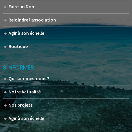
Faire un Don
Rejoindre l’association
Agir à son échelle
Boutique
S’INFORMER
Qui sommes-nous ?
Notre Actualité
Nos projets
Agir à son échelle