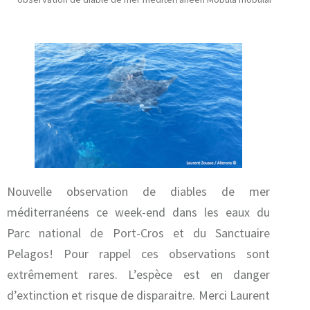
Nouvelle observation de diables de mer
méditerranéens ce week-end dans les eaux du
Parc national de Port-Cros et du Sanctuaire
Pelagos! Pour rappel ces observations sont
extrêmement rares. L’espèce est en danger
d’extinction et risque de disparaitre. Merci Laurent