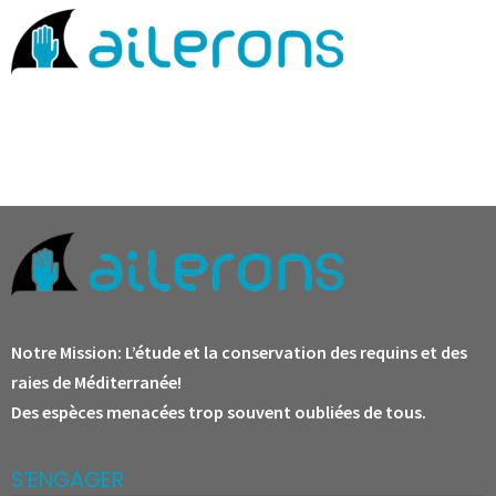
Notre Mission:
L’étude et la conservation des requins et des
raies de Méditerranée!
Des espèces menacées trop souvent oubliées de tous.
S’ENGAGER