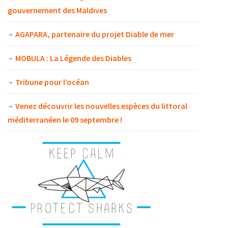
gouvernement des Maldives
AGAPARA, partenaire du projet Diable de mer
MOBULA : La Légende des Diables
Tribune pour l’océan
Venez découvrir les nouvelles espèces du littoral
méditerranéen le 09 septembre !