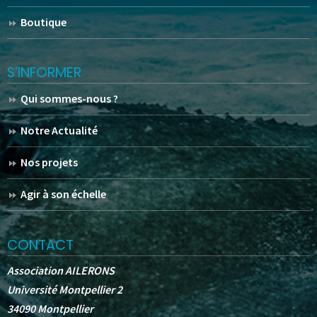
Boutique
S’INFORMER
Qui sommes-nous ?
Notre Actualité
Nos projets
Agir à son échelle
CONTACT
Association AILERONS
Université Montpellier 2
34090 Montpellier