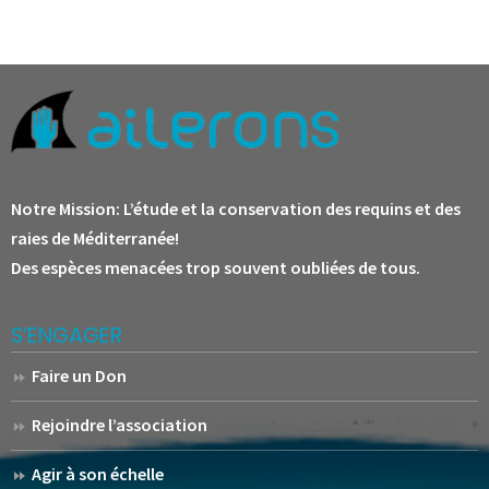
Notre Mission:
L’étude et la conservation des requins et des
raies de Méditerranée!
Des espèces menacées trop souvent oubliées de tous.
S’ENGAGER
Faire un Don
Rejoindre l’association
Agir à son échelle