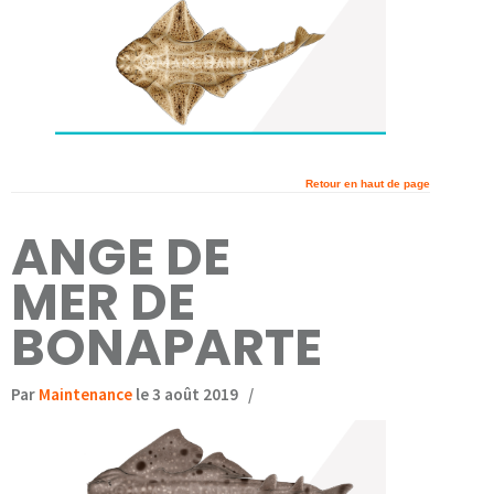
Retour en haut de page
ANGE DE
MER DE
BONAPARTE
Par
Maintenance
le 3 août 2019
/