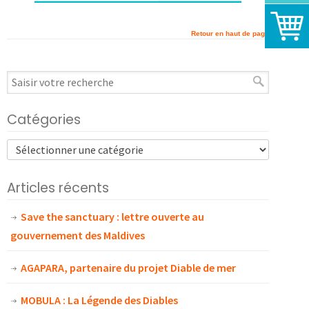
Retour en haut de page
Catégories
Articles récents
Save the sanctuary : lettre ouverte au
gouvernement des Maldives
AGAPARA, partenaire du projet Diable de mer
MOBULA : La Légende des Diables