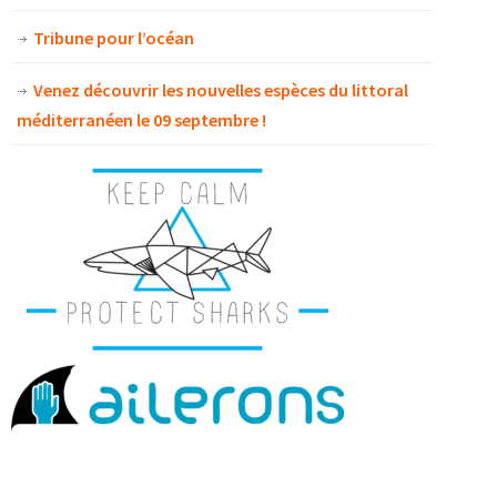
Tribune pour l’océan
Venez découvrir les nouvelles espèces du littoral
méditerranéen le 09 septembre !