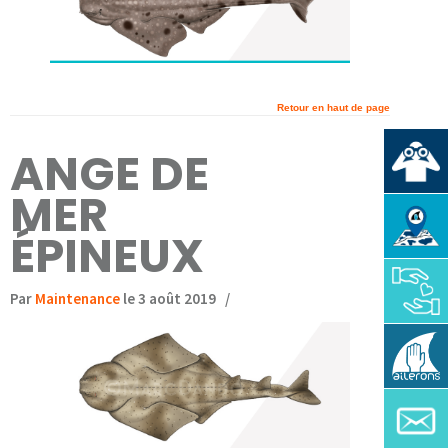
Retour en haut de page
ANGE DE
MER
ÉPINEUX
Par
Maintenance
le 3 août 2019
/