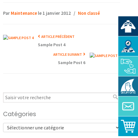
Par
Maintenance
le 1 janvier 2012
/
Non classé
ARTICLE PRÉCÉDENT
Sample Post 4
ARTICLE SUIVANT
Sample Post 6
Catégories