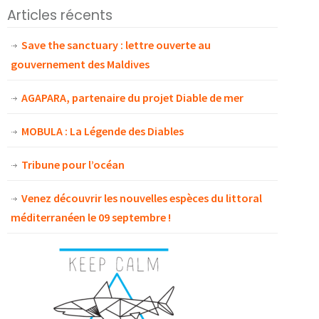
Articles récents
Save the sanctuary : lettre ouverte au
gouvernement des Maldives
AGAPARA, partenaire du projet Diable de mer
MOBULA : La Légende des Diables
Tribune pour l’océan
Venez découvrir les nouvelles espèces du littoral
méditerranéen le 09 septembre !