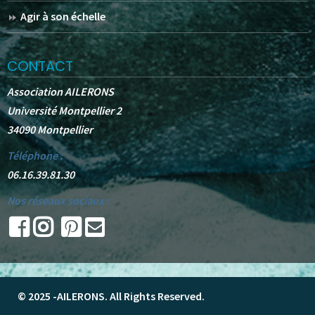
Agir à son échelle
CONTACT
Association AILERONS
Université Montpellier 2
34090 Montpellier
Téléphone :
06.16.39.81.30
Nos réseaux sociaux :
© 2025 -
AILERONS
. All Rights Reserved.