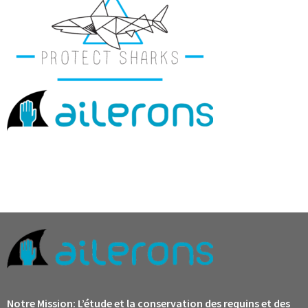
Notre Mission:
L’étude et la conservation des requins et des