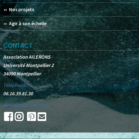
Nos projets
Agir à son échelle
CONTACT
Association AILERONS
Université Montpellier 2
34090 Montpellier
Téléphone :
06.16.39.81.30
Nos réseaux sociaux :