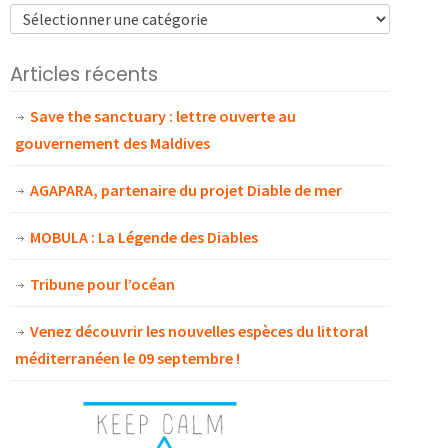
Articles récents
Save the sanctuary : lettre ouverte au
gouvernement des Maldives
AGAPARA, partenaire du projet Diable de mer
MOBULA : La Légende des Diables
Tribune pour l’océan
Venez découvrir les nouvelles espèces du littoral
méditerranéen le 09 septembre !