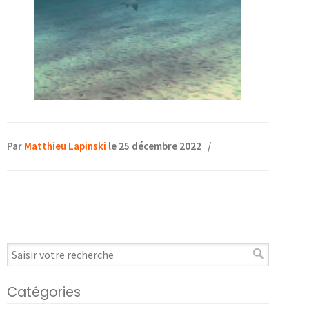
Par
Matthieu Lapinski
le 25 décembre 2022
/
Catégories