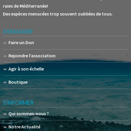
raies de Méditerranée!
Des espèces menacées trop souvent oubliées de tous.
S’ENGAGER
Faire un Don
Rejoindre l’association
Agir à son échelle
Boutique
S’INFORMER
Qui sommes-nous ?
Notre Actualité