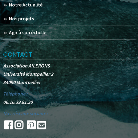
Notre Actualité
Nos projets
Agir à son échelle
CONTACT
Association AILERONS
Université Montpellier 2
34090 Montpellier
Téléphone :
06.16.39.81.30
Nos réseaux sociaux :