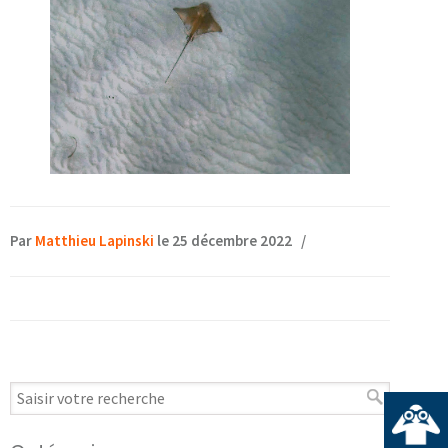
Par
Matthieu Lapinski
le 25 décembre 2022
/