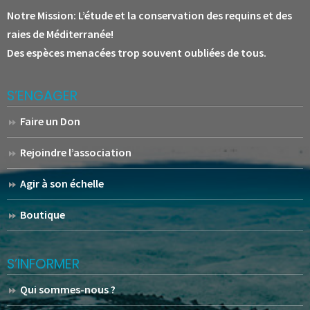
Notre Mission:
L’étude et la conservation des requins et des
raies de Méditerranée!
Des espèces menacées trop souvent oubliées de tous.
S’ENGAGER
Faire un Don
Rejoindre l’association
Agir à son échelle
Boutique
S’INFORMER
Qui sommes-nous ?