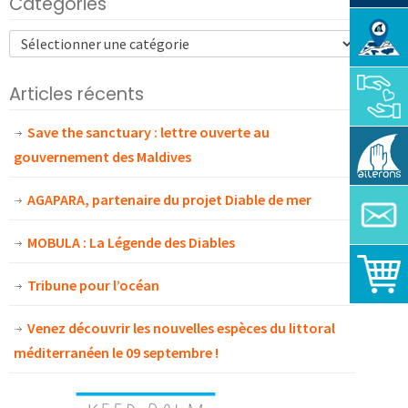
Catégories
Articles récents
Save the sanctuary : lettre ouverte au
gouvernement des Maldives
AGAPARA, partenaire du projet Diable de mer
MOBULA : La Légende des Diables
Tribune pour l’océan
Venez découvrir les nouvelles espèces du littoral
méditerranéen le 09 septembre !