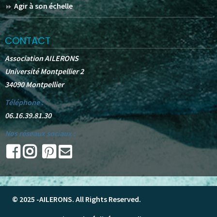
Agir à son échelle
CONTACT
Association AILERONS
Université Montpellier 2
34090 Montpellier
Téléphone :
06.16.39.81.30
Nos réseaux sociaux :
© 2025 -
AILERONS
. All Rights Reserved.