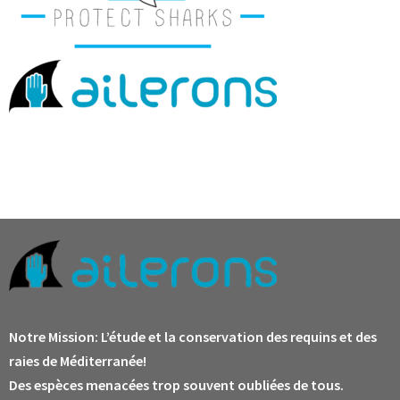
Notre Mission:
L’étude et la conservation des requins et des
raies de Méditerranée!
Des espèces menacées trop souvent oubliées de tous.