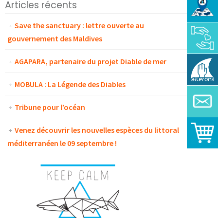
Articles récents
Save the sanctuary : lettre ouverte au
gouvernement des Maldives
AGAPARA, partenaire du projet Diable de mer
MOBULA : La Légende des Diables
Tribune pour l’océan
Venez découvrir les nouvelles espèces du littoral
méditerranéen le 09 septembre !