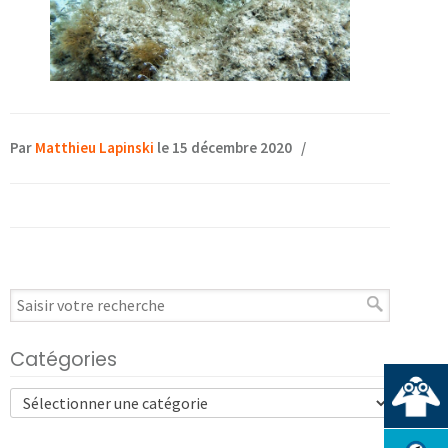
Par
Matthieu Lapinski
le 15 décembre 2020
/
Catégories