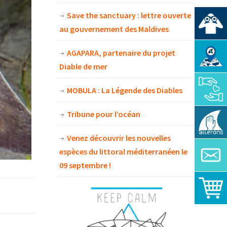
Save the sanctuary : lettre ouverte
au gouvernement des Maldives
AGAPARA, partenaire du projet
Diable de mer
MOBULA : La Légende des Diables
Tribune pour l’océan
Venez découvrir les nouvelles
espèces du littoral méditerranéen le
09 septembre !