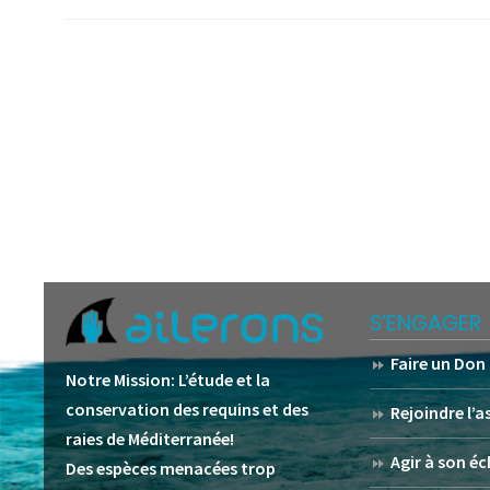
S’ENGAGER
Faire un Don
Notre Mission:
L’étude et la
conservation des requins et des
Rejoindre l’
raies de Méditerranée!
Agir à son éc
Des espèces menacées trop