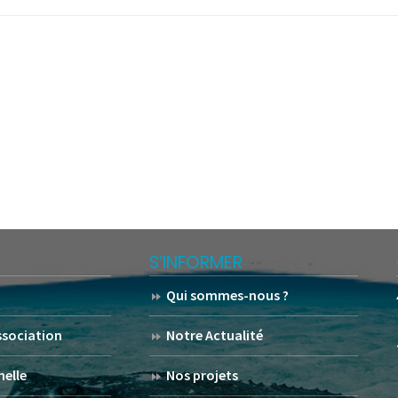
S’INFORMER
Qui sommes-nous ?
association
Notre Actualité
helle
Nos projets