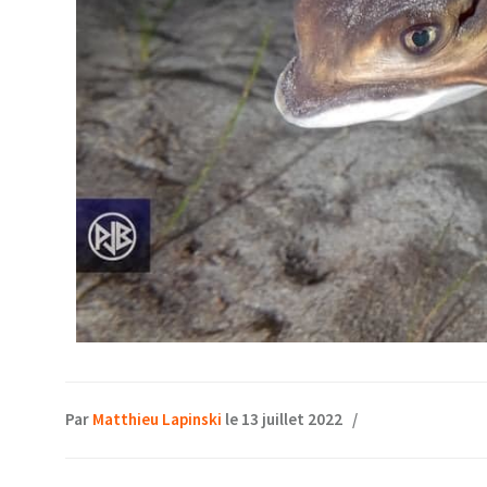
Par
Matthieu Lapinski
le 13 juillet 2022
/