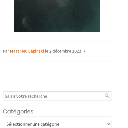
Par
Matthieu Lapinski
le 2 décembre 2022
/
Catégories