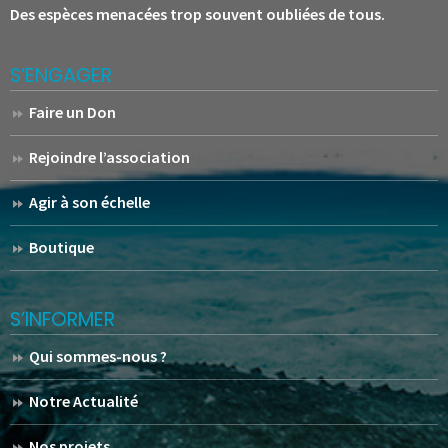
Des espèces menacées trop souvent oubliées de tous.
S’ENGAGER
Faire un Don
Rejoindre l’association
Agir à son échelle
Boutique
S’INFORMER
Qui sommes-nous ?
Notre Actualité
Nos projets