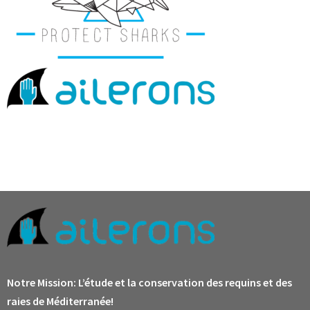
Notre Mission:
L’étude et la conservation des requins et des
raies de Méditerranée!