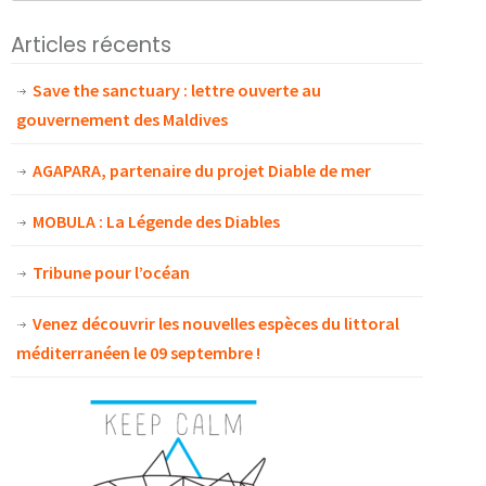
Articles récents
Save the sanctuary : lettre ouverte au
gouvernement des Maldives
AGAPARA, partenaire du projet Diable de mer
MOBULA : La Légende des Diables
Tribune pour l’océan
Venez découvrir les nouvelles espèces du littoral
méditerranéen le 09 septembre !