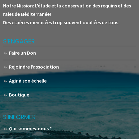
Notre Mission:
L’étude et la conservation des requins et des
raies de Méditerranée!
Des espèces menacées trop souvent oubliées de tous.
S’ENGAGER
Faire un Don
Rejoindre l’association
Agir à son échelle
Boutique
S’INFORMER
Qui sommes-nous ?