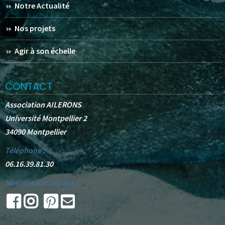
Notre Actualité
Nos projets
Agir à son échelle
CONTACT
Association AILERONS
Université Montpellier 2
34090 Montpellier
Téléphone :
06.16.39.81.30
Nos réseaux sociaux :