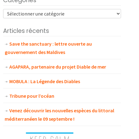
Catégories
Articles récents
Save the sanctuary : lettre ouverte au
gouvernement des Maldives
AGAPARA, partenaire du projet Diable de mer
MOBULA : La Légende des Diables
Tribune pour l’océan
Venez découvrir les nouvelles espèces du littoral
méditerranéen le 09 septembre !