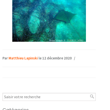
Par
Matthieu Lapinski
le 12 décembre 2020
/