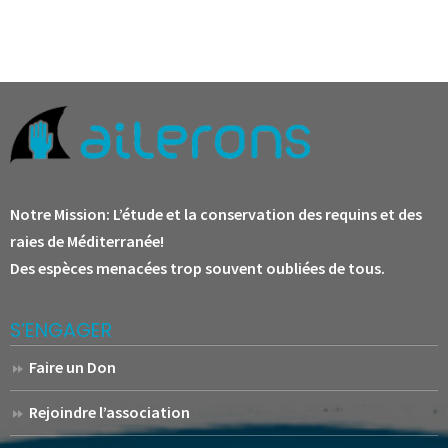
Notre Mission:
L’étude et la conservation des requins et des
raies de Méditerranée!
Des espèces menacées trop souvent oubliées de tous.
S’ENGAGER
Faire un Don
Rejoindre l’association