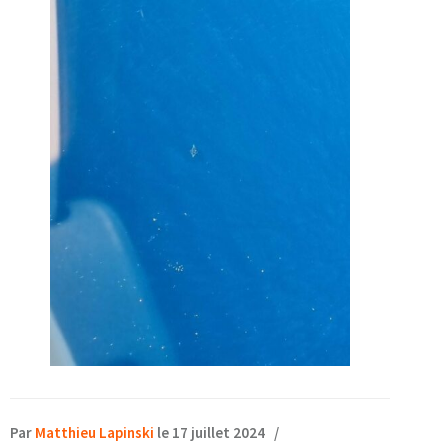
Par
Matthieu Lapinski
le 17 juillet 2024
/