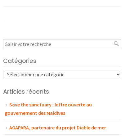
Catégories
Articles récents
Save the sanctuary : lettre ouverte au
gouvernement des Maldives
AGAPARA, partenaire du projet Diable de mer