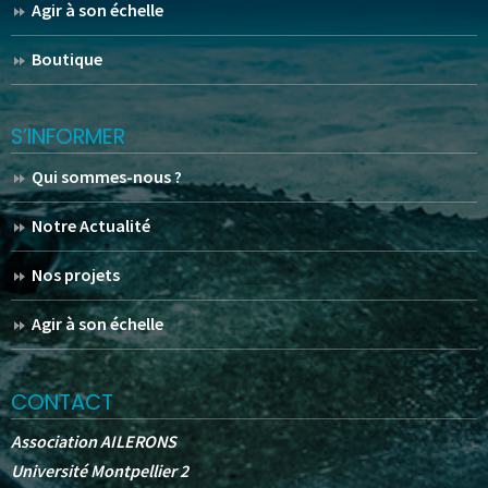
Agir à son échelle
Boutique
S’INFORMER
Qui sommes-nous ?
Notre Actualité
Nos projets
Agir à son échelle
CONTACT
Association AILERONS
Université Montpellier 2