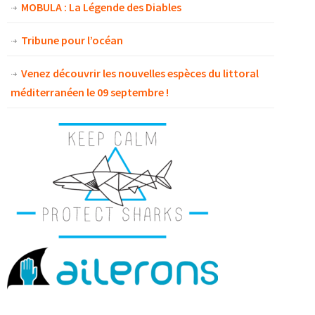
MOBULA : La Légende des Diables
Tribune pour l’océan
Venez découvrir les nouvelles espèces du littoral
méditerranéen le 09 septembre !