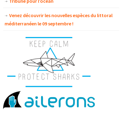
Tribune pour l’océan
Venez découvrir les nouvelles espèces du littoral
méditerranéen le 09 septembre !