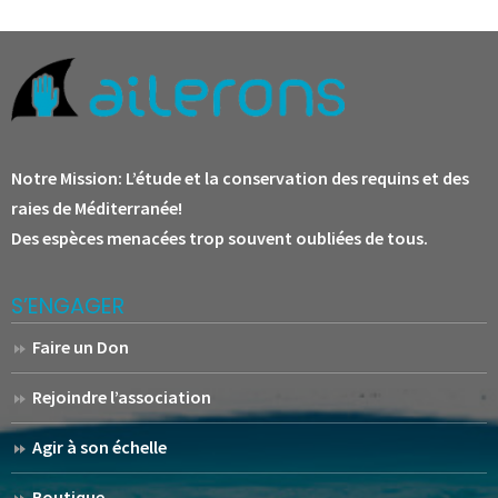
Notre Mission:
L’étude et la conservation des requins et des
raies de Méditerranée!
Des espèces menacées trop souvent oubliées de tous.
S’ENGAGER
Faire un Don
Rejoindre l’association
Agir à son échelle
Boutique