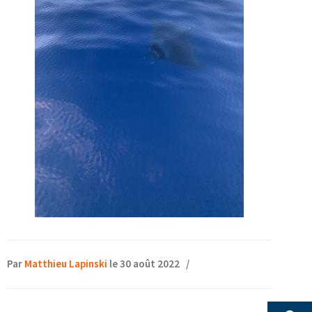
Par
Matthieu Lapinski
le 30 août 2022
/