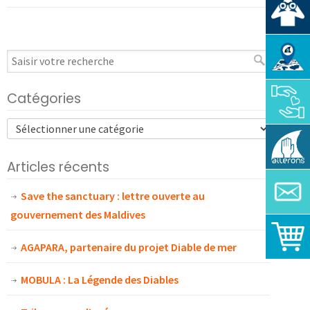
Catégories
Articles récents
Save the sanctuary : lettre ouverte au
gouvernement des Maldives
AGAPARA, partenaire du projet Diable de mer
MOBULA : La Légende des Diables