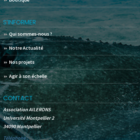
S’INFORMER
Qui sommes-nous ?
Notre Actualité
Nos projets
Agir à son échelle
CONTACT
Association AILERONS
Université Montpellier 2
34090 Montpellier
Téléphone :