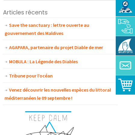
Articles récents
Save the sanctuary : lettre ouverte au
gouvernement des Maldives
AGAPARA, partenaire du projet Diable de mer
MOBULA : La Légende des Diables
Tribune pour l’océan
Venez découvrir les nouvelles espèces du littoral
méditerranéen le 09 septembre !