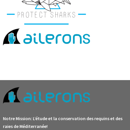
Notre Mission:
L’étude et la conservation des requins et des
raies de Méditerranée!