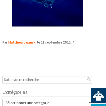
Par
Matthieu Lapinski
le 21 septembre 2022
/
Catégories