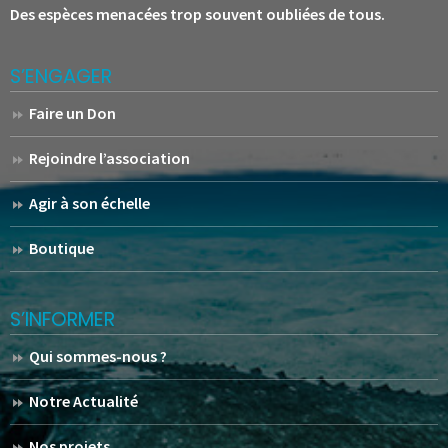
Des espèces menacées trop souvent oubliées de tous.
S’ENGAGER
Faire un Don
Rejoindre l’association
Agir à son échelle
Boutique
S’INFORMER
Qui sommes-nous ?
Notre Actualité
Nos projets