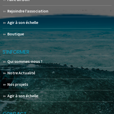
Rejoindre l’association
Agir à son échelle
Boutique
S’INFORMER
Qui sommes-nous ?
Notre Actualité
Nos projets
Agir à son échelle