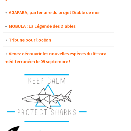
AGAPARA, partenaire du projet Diable de mer
MOBULA : La Légende des Diables
Tribune pour l’océan
Venez découvrir les nouvelles espèces du littoral
méditerranéen le 09 septembre !