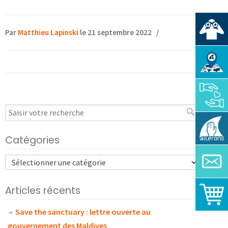
Par
Matthieu Lapinski
le 21 septembre 2022
/
Catégories
Articles récents
Save the sanctuary : lettre ouverte au
gouvernement des Maldives