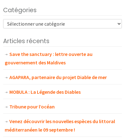
Catégories
Articles récents
Save the sanctuary : lettre ouverte au
gouvernement des Maldives
AGAPARA, partenaire du projet Diable de mer
MOBULA : La Légende des Diables
Tribune pour l’océan
Venez découvrir les nouvelles espèces du littoral
méditerranéen le 09 septembre !