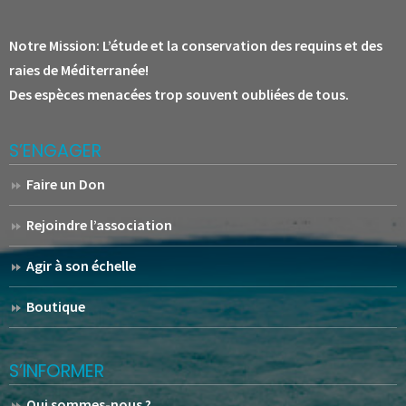
Notre Mission:
L’étude et la conservation des requins et des
raies de Méditerranée!
Des espèces menacées trop souvent oubliées de tous.
S’ENGAGER
Faire un Don
Rejoindre l’association
Agir à son échelle
Boutique
S’INFORMER
Qui sommes-nous ?