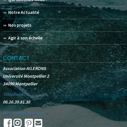
Notre Actualité
Nos projets
Agir à son échelle
CONTACT
Association AILERONS
Université Montpellier 2
34090 Montpellier
Téléphone :
06.16.39.81.30
Nos réseaux sociaux :