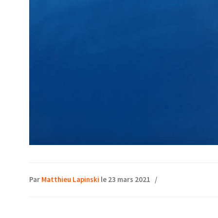
Par
Matthieu Lapinski
le 23 mars 2021
/