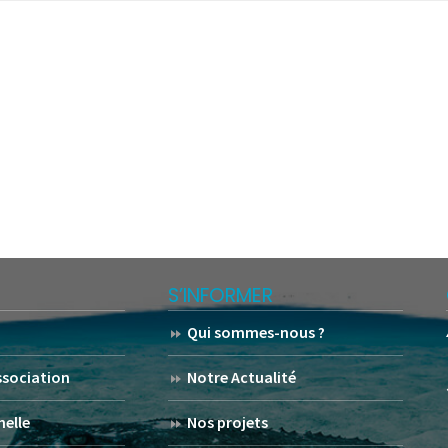
S’INFORMER
Qui sommes-nous ?
association
Notre Actualité
helle
Nos projets