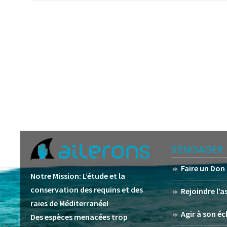
S’ENGAGER
Faire un Don
Notre Mission:
L’étude et la
conservation des requins et des
Rejoindre l’
raies de Méditerranée!
Agir à son éc
Des espèces menacées trop