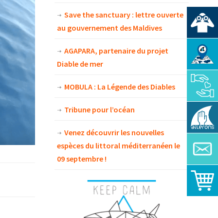
Save the sanctuary : lettre ouverte
au gouvernement des Maldives
AGAPARA, partenaire du projet
Diable de mer
MOBULA : La Légende des Diables
Tribune pour l’océan
Venez découvrir les nouvelles
espèces du littoral méditerranéen le
09 septembre !