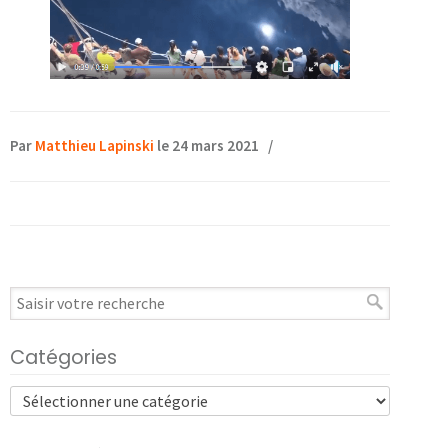
Par
Matthieu Lapinski
le 24 mars 2021
/
Catégories