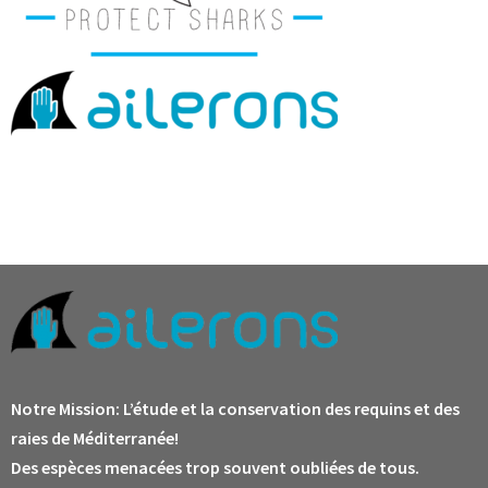
Notre Mission:
L’étude et la conservation des requins et des
raies de Méditerranée!
Des espèces menacées trop souvent oubliées de tous.