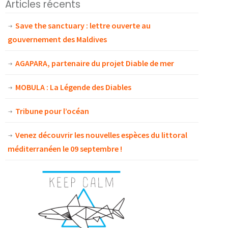
Articles récents
Save the sanctuary : lettre ouverte au
gouvernement des Maldives
AGAPARA, partenaire du projet Diable de mer
MOBULA : La Légende des Diables
Tribune pour l’océan
Venez découvrir les nouvelles espèces du littoral
méditerranéen le 09 septembre !