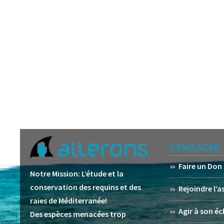
S’ENGAGER
Faire un Don
Notre Mission:
L’étude et la
conservation des requins et des
Rejoindre l’
raies de Méditerranée!
Agir à son éc
Des espèces menacées trop