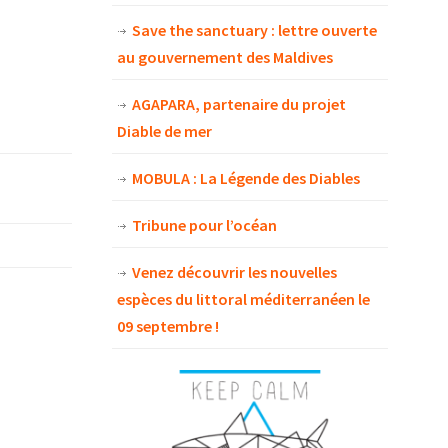
Save the sanctuary : lettre ouverte
au gouvernement des Maldives
AGAPARA, partenaire du projet
Diable de mer
MOBULA : La Légende des Diables
Tribune pour l’océan
Venez découvrir les nouvelles
espèces du littoral méditerranéen le
09 septembre !