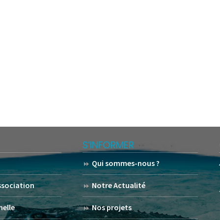
S’INFORMER
Qui sommes-nous ?
association
Notre Actualité
helle
Nos projets