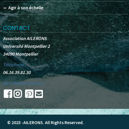
Agir à son échelle
CONTACT
Association AILERONS
Université Montpellier 2
34090 Montpellier
Téléphone :
06.16.39.81.30
Nos réseaux sociaux :
© 2025 -
AILERONS
. All Rights Reserved.