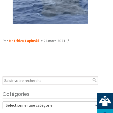
Par
Matthieu Lapinski
le 24 mars 2021
/
Catégories