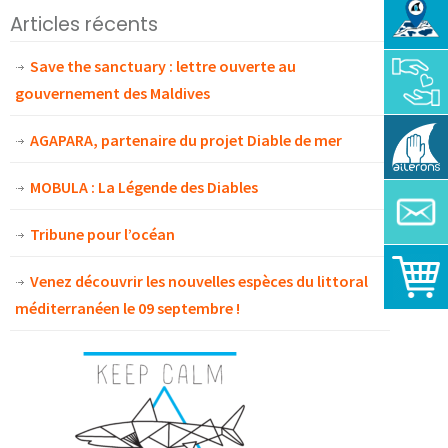
Articles récents
Save the sanctuary : lettre ouverte au
gouvernement des Maldives
AGAPARA, partenaire du projet Diable de mer
MOBULA : La Légende des Diables
Tribune pour l’océan
Venez découvrir les nouvelles espèces du littoral
méditerranéen le 09 septembre !