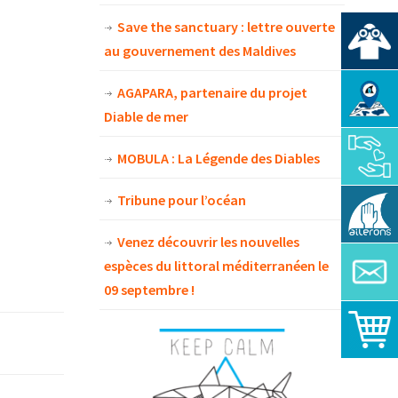
Save the sanctuary : lettre ouverte
au gouvernement des Maldives
AGAPARA, partenaire du projet
Diable de mer
MOBULA : La Légende des Diables
Tribune pour l’océan
Venez découvrir les nouvelles
espèces du littoral méditerranéen le
09 septembre !