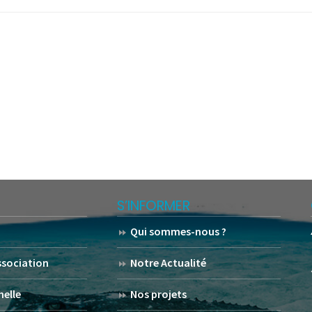
S’INFORMER
Qui sommes-nous ?
association
Notre Actualité
helle
Nos projets