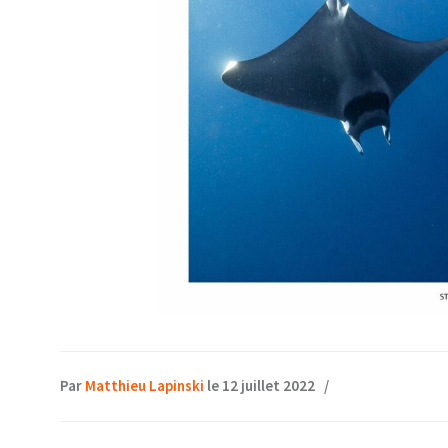
Par
Matthieu Lapinski
le 12 juillet 2022
/