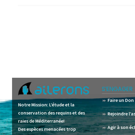
S’ENGAGER
Faire un Don
Notre Mission:
L’étude et la
conservation des requins et des
Rejoindre l’
raies de Méditerranée!
Agir à son éc
Des espèces menacées trop