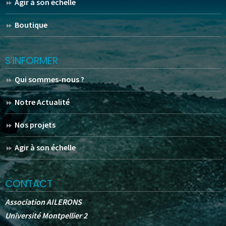
Agir à son échelle
Boutique
S’INFORMER
Qui sommes-nous ?
Notre Actualité
Nos projets
Agir à son échelle
CONTACT
Association AILERONS
Université Montpellier 2