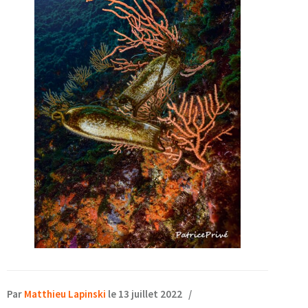
Par
Matthieu Lapinski
le 13 juillet 2022
/