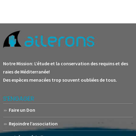
Notre Mission:
L’étude et la conservation des requins et des
raies de Méditerranée!
Des espèces menacées trop souvent oubliées de tous.
S’ENGAGER
Faire un Don
Rejoindre l’association