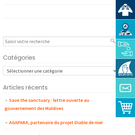
Catégories
Articles récents
Save the sanctuary : lettre ouverte au
gouvernement des Maldives
AGAPARA, partenaire du projet Diable de mer