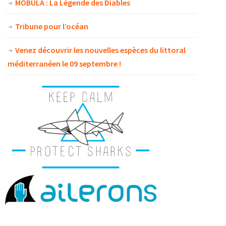
MOBULA : La Légende des Diables
Tribune pour l’océan
Venez découvrir les nouvelles espèces du littoral
méditerranéen le 09 septembre !