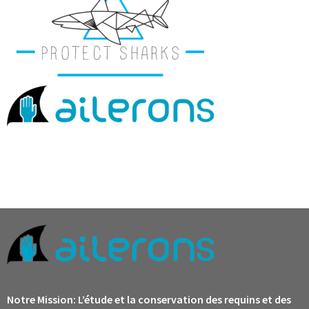
Notre Mission:
L’étude et la conservation des requins et des