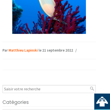
Par
Matthieu Lapinski
le 21 septembre 2022
/
Catégories