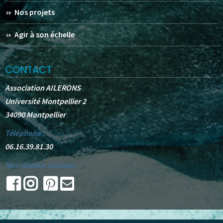
Nos projets
Agir à son échelle
CONTACT
Association AILERONS
Université Montpellier 2
34090 Montpellier
Téléphone :
06.16.39.81.30
Nos réseaux sociaux :