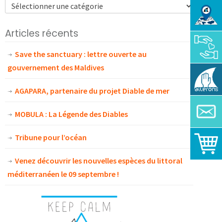
Articles récents
Save the sanctuary : lettre ouverte au
gouvernement des Maldives
AGAPARA, partenaire du projet Diable de mer
MOBULA : La Légende des Diables
Tribune pour l’océan
Venez découvrir les nouvelles espèces du littoral
méditerranéen le 09 septembre !