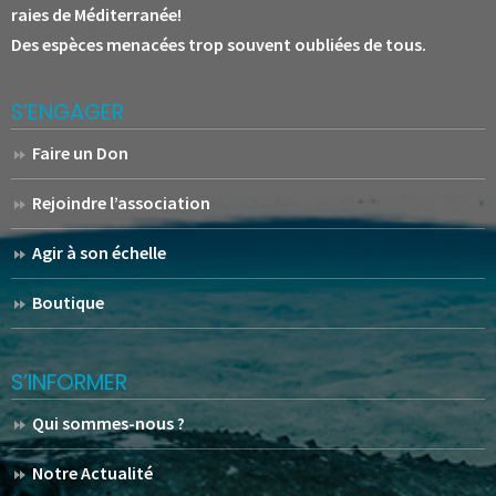
raies de Méditerranée!
Des espèces menacées trop souvent oubliées de tous.
S’ENGAGER
Faire un Don
Rejoindre l’association
Agir à son échelle
Boutique
S’INFORMER
Qui sommes-nous ?
Notre Actualité