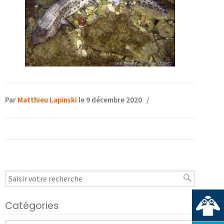
Par
Matthieu Lapinski
le 9 décembre 2020
/
Catégories