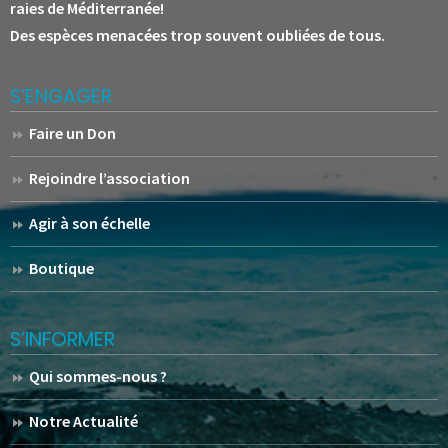
raies de Méditerranée!
Des espèces menacées trop souvent oubliées de tous.
S’ENGAGER
Faire un Don
Rejoindre l’association
Agir à son échelle
Boutique
S’INFORMER
Qui sommes-nous ?
Notre Actualité