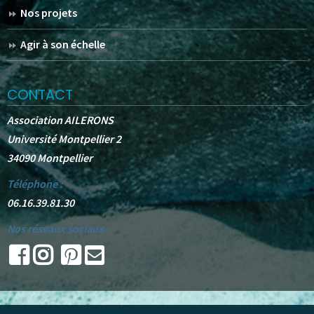
Nos projets
Agir à son échelle
CONTACT
Association AILERONS
Université Montpellier 2
34090 Montpellier
Téléphone :
06.16.39.81.30
Nos réseaux sociaux :