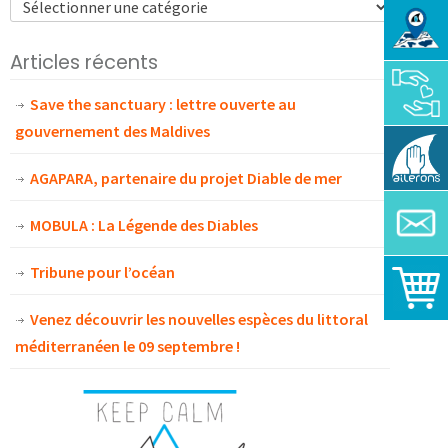
Articles récents
Save the sanctuary : lettre ouverte au
gouvernement des Maldives
AGAPARA, partenaire du projet Diable de mer
MOBULA : La Légende des Diables
Tribune pour l’océan
Venez découvrir les nouvelles espèces du littoral
méditerranéen le 09 septembre !