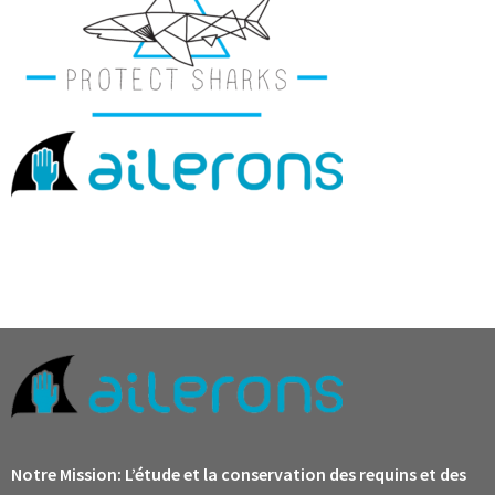
Notre Mission:
L’étude et la conservation des requins et des